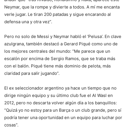
Neymar, que la rompe y divierte a todos. A mí me encanta
verle jugar. Le tiran 200 patadas y sigue encarando al
defensa una y otra vez”.
Pero no solo de Messi y Neymar habló el ‘Pelusa’. En clave
azulgrana, también destacó a Gerard Piqué como uno de
los mejores centrales del mundo: “Me parece que un
escalón por encima de Sergio Ramos, que se traba más
con el balón. Piqué tiene más dominio de pelota, más
claridad para salir jugando”.
El ex seleccionador argentino ya hace un tiempo que no
dirige ningún equipo y su último club fue el Al Wasl en
2012, pero no descarta volver algún día a los banquillos:
“Quizá yo no estoy para un Barça o un club grande, pero sí
podría tener una oportunidad en un equipo para luchar por
cosas”.