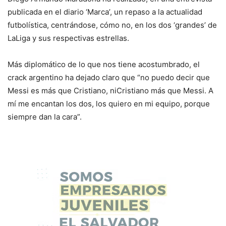
publicada en el diario ‘Marca’, un repaso a la actualidad
futbolística, centrándose, cómo no, en los dos ‘grandes’ de
LaLiga y sus respectivas estrellas.
Más diplomático de lo que nos tiene acostumbrado, el
crack argentino ha dejado claro que “no puedo decir que
Messi es más que Cristiano, niCristiano más que Messi. A
mí me encantan los dos, los quiero en mi equipo, porque
siempre dan la cara”.