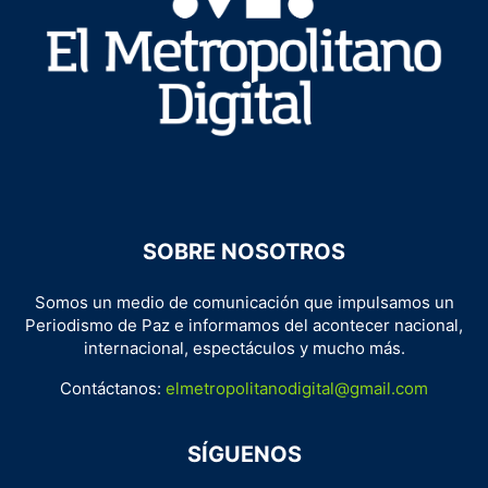
SOBRE NOSOTROS
Somos un medio de comunicación que impulsamos un
Periodismo de Paz e informamos del acontecer nacional,
internacional, espectáculos y mucho más.
Contáctanos:
elmetropolitanodigital@gmail.com
SÍGUENOS