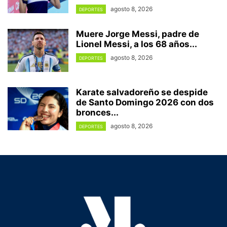
agosto 8, 2026
DEPORTES
Muere Jorge Messi, padre de
Lionel Messi, a los 68 años...
agosto 8, 2026
DEPORTES
Karate salvadoreño se despide
de Santo Domingo 2026 con dos
bronces...
agosto 8, 2026
DEPORTES