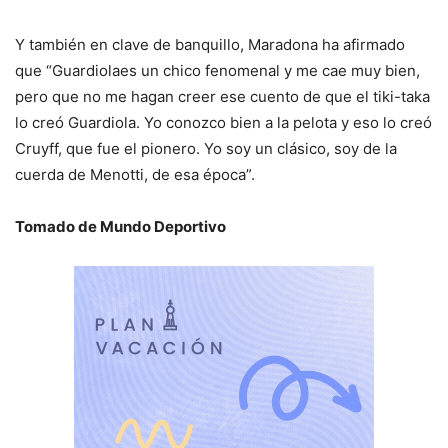
Y también en clave de banquillo, Maradona ha afirmado
que “Guardiolaes un chico fenomenal y me cae muy bien,
pero que no me hagan creer ese cuento de que el tiki-taka
lo creó Guardiola. Yo conozco bien a la pelota y eso lo creó
Cruyff, que fue el pionero. Yo soy un clásico, soy de la
cuerda de Menotti, de esa época”.
Tomado de Mundo Deportivo