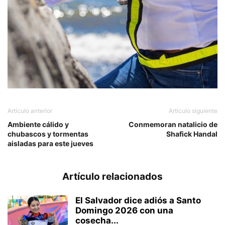
Artículo anterior
Artículo siguiente
Ambiente cálido y
Conmemoran natalicio de
chubascos y tormentas
Shafick Handal
aisladas para este jueves
Artículo relacionados
El Salvador dice adiós a Santo
Domingo 2026 con una
cosecha...