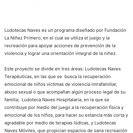
Ludotecas Naves es un programa diseñado por Fundación
La Niñez Primero, en el cual se utiliza el juego y la
recreación para apoyar acciones de prevención de la
violencia y lograr una orientación integral de la niñez.
Este proyecto se divide en tres áreas: Ludotecas Naves
Terapéuticas, en las que se busca la recuperación
emocional de niños víctimas de violencia intrafamiliar,
abuso sexual o que acompañan algún proceso legal de su
familia; Ludoteca Naves Hospitalaria, en la que se
contribuye por medio del juego a la recuperación física y
emocional de los niños, para hacer su estancia más corta y
agradable por medio de terapias lúdicas, y Ludotecas
Naves Móviles, que propician espacios de sana recreación