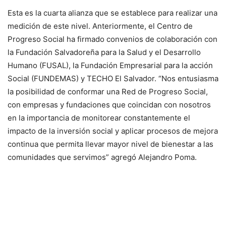
Esta es la cuarta alianza que se establece para realizar una
medición de este nivel. Anteriormente, el Centro de
Progreso Social ha firmado convenios de colaboración con
la Fundación Salvadoreña para la Salud y el Desarrollo
Humano (FUSAL), la Fundación Empresarial para la acción
Social (FUNDEMAS) y TECHO El Salvador. “Nos entusiasma
la posibilidad de conformar una Red de Progreso Social,
con empresas y fundaciones que coincidan con nosotros
en la importancia de monitorear constantemente el
impacto de la inversión social y aplicar procesos de mejora
continua que permita llevar mayor nivel de bienestar a las
comunidades que servimos” agregó Alejandro Poma.