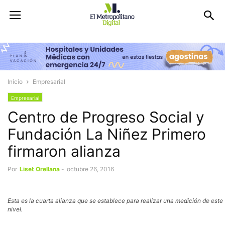
Inicio
Empresarial
Empresarial
Centro de Progreso Social y
Fundación La Niñez Primero
firmaron alianza
Por
Liset Orellana
-
octubre 26, 2016
Esta es la cuarta alianza que se establece para realizar una medición de este
nivel.