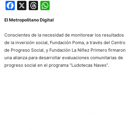
Facebook
X
Threads
WhatsApp
El Metropolitano Digital
Conscientes de la necesidad de monitorear los resultados
de la inversión social, Fundación Poma, a través del Centro
de Progreso Social, y Fundación La Niñez Primero firmaron
una alianza para desarrollar evaluaciones comunitarias de
progreso social en el programa “Ludotecas Naves”.