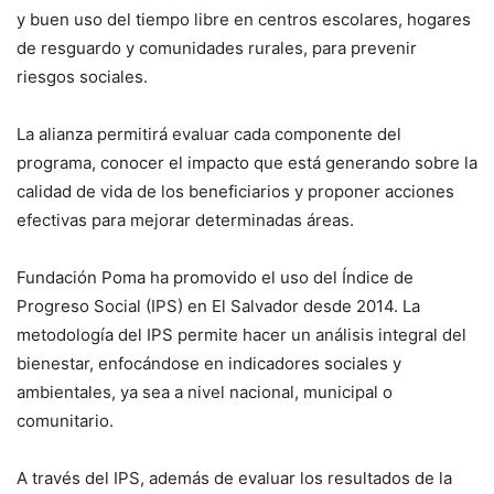
y buen uso del tiempo libre en centros escolares, hogares
de resguardo y comunidades rurales, para prevenir
riesgos sociales.
La alianza permitirá evaluar cada componente del
programa, conocer el impacto que está generando sobre la
calidad de vida de los beneficiarios y proponer acciones
efectivas para mejorar determinadas áreas.
Fundación Poma ha promovido el uso del Índice de
Progreso Social (IPS) en El Salvador desde 2014. La
metodología del IPS permite hacer un análisis integral del
bienestar, enfocándose en indicadores sociales y
ambientales, ya sea a nivel nacional, municipal o
comunitario.
A través del IPS, además de evaluar los resultados de la