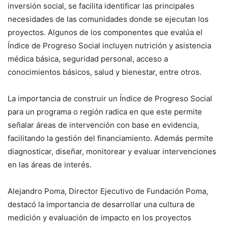
inversión social, se facilita identificar las principales
necesidades de las comunidades donde se ejecutan los
proyectos. Algunos de los componentes que evalúa el
Índice de Progreso Social incluyen nutrición y asistencia
médica básica, seguridad personal, acceso a
conocimientos básicos, salud y bienestar, entre otros.
La importancia de construir un Índice de Progreso Social
para un programa o región radica en que este permite
señalar áreas de intervención con base en evidencia,
facilitando la gestión del financiamiento. Además permite
diagnosticar, diseñar, monitorear y evaluar intervenciones
en las áreas de interés.
Alejandro Poma, Director Ejecutivo de Fundación Poma,
destacó la importancia de desarrollar una cultura de
medición y evaluación de impacto en los proyectos