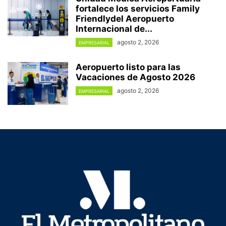
fortalece los servicios Family
Friendlydel Aeropuerto
Internacional de...
agosto 2, 2026
EMPRESARIAL
Aeropuerto listo para las
Vacaciones de Agosto 2026
agosto 2, 2026
EMPRESARIAL