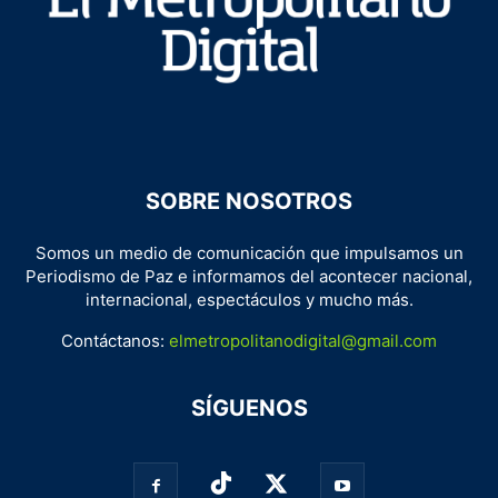
SOBRE NOSOTROS
Somos un medio de comunicación que impulsamos un
Periodismo de Paz e informamos del acontecer nacional,
internacional, espectáculos y mucho más.
Contáctanos:
elmetropolitanodigital@gmail.com
SÍGUENOS