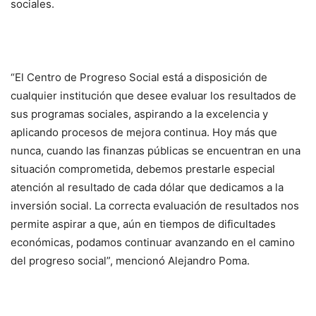
sociales.
“El Centro de Progreso Social está a disposición de
cualquier institución que desee evaluar los resultados de
sus programas sociales, aspirando a la excelencia y
aplicando procesos de mejora continua. Hoy más que
nunca, cuando las finanzas públicas se encuentran en una
situación comprometida, debemos prestarle especial
atención al resultado de cada dólar que dedicamos a la
inversión social. La correcta evaluación de resultados nos
permite aspirar a que, aún en tiempos de dificultades
económicas, podamos continuar avanzando en el camino
del progreso social”, mencionó Alejandro Poma.