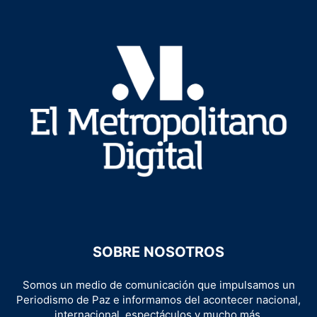
SOBRE NOSOTROS
Somos un medio de comunicación que impulsamos un
Periodismo de Paz e informamos del acontecer nacional,
internacional, espectáculos y mucho más.