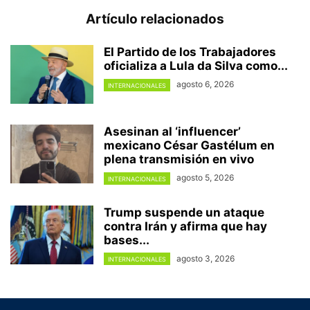
Artículo relacionados
El Partido de los Trabajadores
oficializa a Lula da Silva como...
agosto 6, 2026
INTERNACIONALES
Asesinan al ‘influencer’
mexicano César Gastélum en
plena transmisión en vivo
agosto 5, 2026
INTERNACIONALES
Trump suspende un ataque
contra Irán y afirma que hay
bases...
agosto 3, 2026
INTERNACIONALES