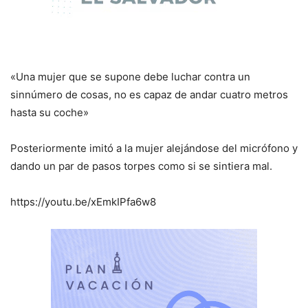
«Una mujer que se supone debe luchar contra un
sinnúmero de cosas, no es capaz de andar cuatro metros
hasta su coche»
Posteriormente imitó a la mujer alejándose del micrófono y
dando un par de pasos torpes como si se sintiera mal.
https://youtu.be/xEmkIPfa6w8