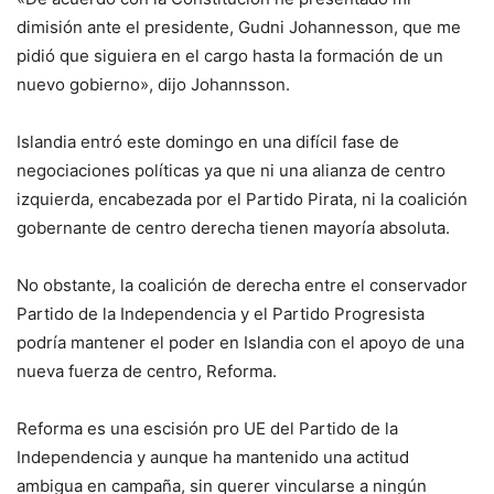
dimisión ante el presidente, Gudni Johannesson, que me
pidió que siguiera en el cargo hasta la formación de un
nuevo gobierno», dijo Johannsson.
Islandia entró este domingo en una difícil fase de
negociaciones políticas ya que ni una alianza de centro
izquierda, encabezada por el Partido Pirata, ni la coalición
gobernante de centro derecha tienen mayoría absoluta.
No obstante, la coalición de derecha entre el conservador
Partido de la Independencia y el Partido Progresista
podría mantener el poder en Islandia con el apoyo de una
nueva fuerza de centro, Reforma.
Reforma es una escisión pro UE del Partido de la
Independencia y aunque ha mantenido una actitud
ambigua en campaña, sin querer vincularse a ningún