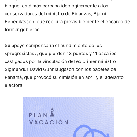
bloque, está más cercana ideológicamente a los
conservadores del ministro de Finanzas, Bjarni
Benediktsson, que recibirá previsiblemente el encargo de
formar gobierno.
Su apoyo compensaría el hundimiento de los
«progresistas», que pierden 13 puntos y 11 escaños,
castigados por la vinculación del ex primer ministro
Sigmundur David Gunnlaugsson con los papeles de
Panamá, que provocó su dimisión en abril y el adelanto
electoral.