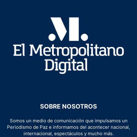
SOBRE NOSOTROS
Somos un medio de comunicación que impulsamos un
Periodismo de Paz e informamos del acontecer nacional,
internacional, espectáculos y mucho más.