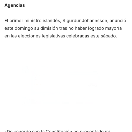
Agencias
El primer ministro islandés, Sigurdur Johannsson, anunció
este domingo su dimisión tras no haber logrado mayoría
en las elecciones legislativas celebradas este sábado.
«De acuerdo con la Constitución he presentado mi