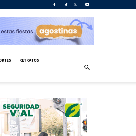
ORTES
RETRATOS