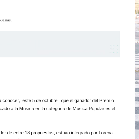
puestas.
 a conocer, este 5 de octubre, que el ganador del Premio
cado a la Música en la categoría de Música Popular es el
dor de entre 18 propuestas, estuvo integrado por Lorena