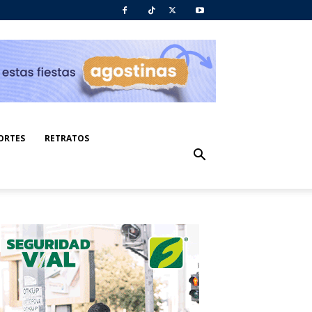
ORTES
RETRATOS