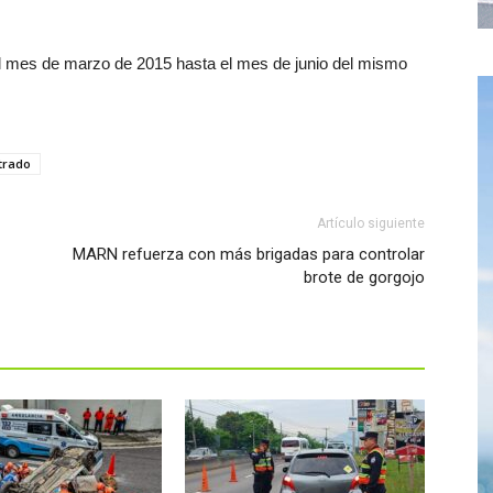
el mes de marzo de 2015 hasta el mes de junio del mismo
trado
Artículo siguiente
MARN refuerza con más brigadas para controlar
brote de gorgojo