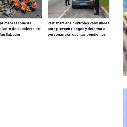
 primera respuesta
PNC mantiene controles vehiculares
mulacro de accidente de
para prevenir riesgos y detectar a
 San Salvador
personas con cuentas pendientes