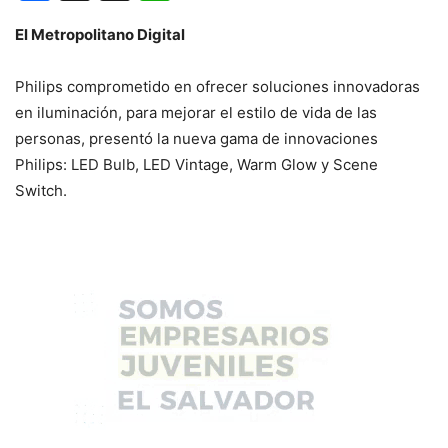
El Metropolitano Digital
Philips comprometido en ofrecer soluciones innovadoras
en iluminación, para mejorar el estilo de vida de las
personas, presentó la nueva gama de innovaciones
Philips: LED Bulb, LED Vintage, Warm Glow y Scene
Switch.