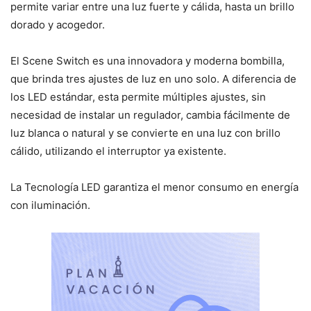
permite variar entre una luz fuerte y cálida, hasta un brillo
dorado y acogedor.
El Scene Switch es una innovadora y moderna bombilla,
que brinda tres ajustes de luz en uno solo. A diferencia de
los LED estándar, esta permite múltiples ajustes, sin
necesidad de instalar un regulador, cambia fácilmente de
luz blanca o natural y se convierte en una luz con brillo
cálido, utilizando el interruptor ya existente.
La Tecnología LED garantiza el menor consumo en energía
con iluminación.