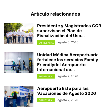
Artículo relacionados
Presidente y Magistrados CCR
supervisan el Plan de
Fiscalización del Uso...
agosto 3, 2026
EMPRESARIAL
Unidad Médica Aeroportuaria
fortalece los servicios Family
Friendlydel Aeropuerto
Internacional de...
agosto 2, 2026
EMPRESARIAL
Aeropuerto listo para las
Vacaciones de Agosto 2026
agosto 2, 2026
EMPRESARIAL