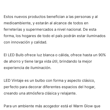
Estos nuevos productos benefician a las personas y al
medioambiente, y estarán al alcance de todos en
ferreterías y supermercados a nivel nacional. De esta
forma, los hogares de todo el país podrán estar iluminados
con innovación y calidad.
El LED Bulb ofrece luz blanca o cálida, ofrece hasta un 90%
de ahorro y tiene larga vida útil, brindando la mejor
experiencia de iluminación.
LED Vintaje es un bulbo con forma y aspecto clásico,
perfecto para decorar diferentes espacios del hogar,
creando una atmósfera clásica y relajante.
Para un ambiente más acogedor está el Warm Glow que