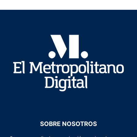
SOBRE NOSOTROS