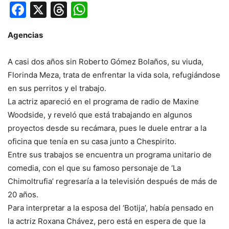
Facebook
X
Threads
WhatsApp
Agencias
A casi dos años sin Roberto Gómez Bolaños, su viuda,
Florinda Meza, trata de enfrentar la vida sola, refugiándose
en sus perritos y el trabajo.
La actriz apareció en el programa de radio de Maxine
Woodside, y reveló que está trabajando en algunos
proyectos desde su recámara, pues le duele entrar a la
oficina que tenía en su casa junto a Chespirito.
Entre sus trabajos se encuentra un programa unitario de
comedia, con el que su famoso personaje de ‘La
Chimoltrufia’ regresaría a la televisión después de más de
20 años.
Para interpretar a la esposa del ‘Botija’, había pensado en
la actriz Roxana Chávez, pero está en espera de que la