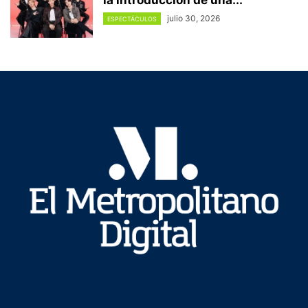
julio 30, 2026
ESPECTÁCULOS