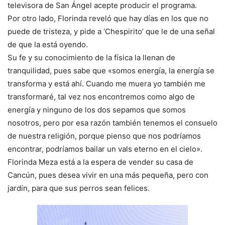
televisora de San Ángel acepte producir el programa.
Por otro lado, Florinda reveló que hay días en los que no
puede de tristeza, y pide a ‘Chespirito’ que le de una señal
de que la está oyendo.
Su fe y su conocimiento de la física la llenan de
tranquilidad, pues sabe que «somos energía, la energía se
transforma y está ahí. Cuando me muera yo también me
transformaré, tal vez nos encontremos como algo de
energía y ninguno de los dos sepamos que somos
nosotros, pero por esa razón también tenemos el consuelo
de nuestra religión, porque pienso que nos podríamos
encontrar, podríamos bailar un vals eterno en el cielo».
Florinda Meza está a la espera de vender su casa de
Cancún, pues desea vivir en una más pequeña, pero con
jardín, para que sus perros sean felices.