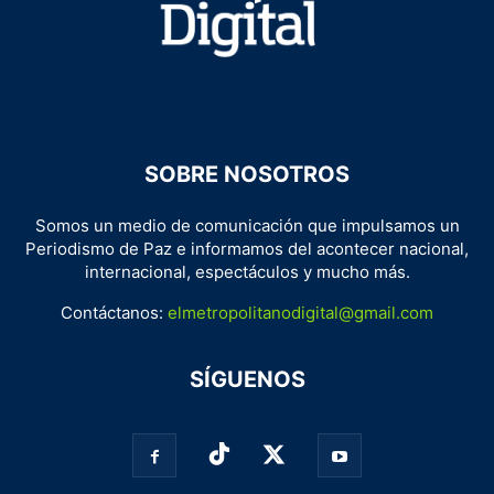
SOBRE NOSOTROS
Somos un medio de comunicación que impulsamos un
Periodismo de Paz e informamos del acontecer nacional,
internacional, espectáculos y mucho más.
Contáctanos:
elmetropolitanodigital@gmail.com
SÍGUENOS