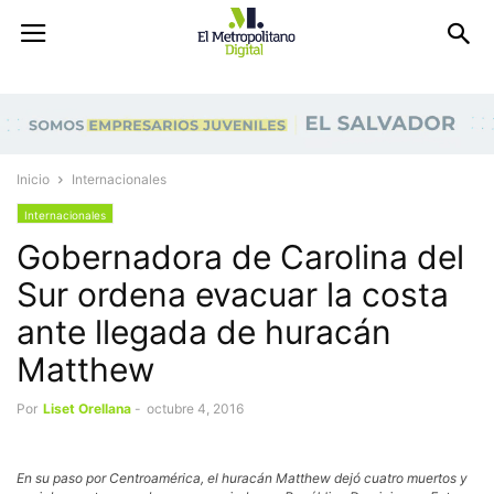
Inicio
Internacionales
Internacionales
Gobernadora de Carolina del
Sur ordena evacuar la costa
ante llegada de huracán
Matthew
Por
Liset Orellana
-
octubre 4, 2016
En su paso por Centroamérica, el huracán Matthew dejó cuatro muertos y