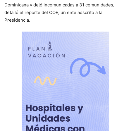
Dominicana y dejó incomunicadas a 31 comunidades,
detalló el reporte del COE, un ente adscrito a la
Presidencia.