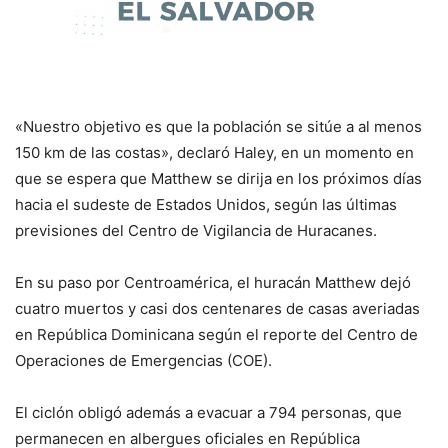
«Nuestro objetivo es que la población se sitúe a al menos
150 km de las costas», declaró Haley, en un momento en
que se espera que Matthew se dirija en los próximos días
hacia el sudeste de Estados Unidos, según las últimas
previsiones del Centro de Vigilancia de Huracanes.
En su paso por Centroamérica, el huracán Matthew dejó
cuatro muertos y casi dos centenares de casas averiadas
en República Dominicana según el reporte del Centro de
Operaciones de Emergencias (COE).
El ciclón obligó además a evacuar a 794 personas, que
permanecen en albergues oficiales en República