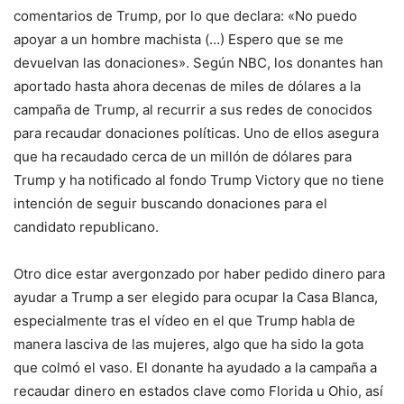
comentarios de Trump, por lo que declara: «No puedo
apoyar a un hombre machista (…) Espero que se me
devuelvan las donaciones». Según NBC, los donantes han
aportado hasta ahora decenas de miles de dólares a la
campaña de Trump, al recurrir a sus redes de conocidos
para recaudar donaciones políticas. Uno de ellos asegura
que ha recaudado cerca de un millón de dólares para
Trump y ha notificado al fondo Trump Victory que no tiene
intención de seguir buscando donaciones para el
candidato republicano.
Otro dice estar avergonzado por haber pedido dinero para
ayudar a Trump a ser elegido para ocupar la Casa Blanca,
especialmente tras el vídeo en el que Trump habla de
manera lasciva de las mujeres, algo que ha sido la gota
que colmó el vaso. El donante ha ayudado a la campaña a
recaudar dinero en estados clave como Florida u Ohio, así