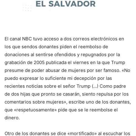
El canal NBC tuvo acceso a dos correos electrónicos en
los que sendos donantes piden el reembolso de
donaciones al sentirse ofendidos y repugnados por la
grabación de 2005 publicada el viernes en la que Trump
presume de poder abusar de mujeres por ser famoso. «No
puedo expresar lo suficiente mi decepción por las
recientes noticias sobre el señor Trump (…) Como padre
de dos hijas que pronto se casarán, siento repulsa por los
comentarios sobre mujeres», escribe uno de los donantes,
que «respetuosamente» pide que se le reembolse el
dinero.
Otro de los donantes se dice «mortificado» al escuchar los