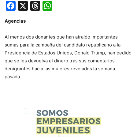
Facebook
X
Threads
WhatsApp
Agencias
Al menos dos donantes que han atraído importantes
sumas para la campaña del candidato republicano a la
Presidencia de Estados Unidos, Donald Trump, han pedido
que se les devuelva el dinero tras sus comentarios
denigrantes hacia las mujeres revelados la semana
pasada.