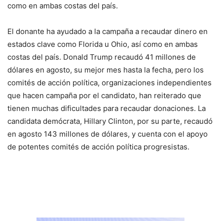
como en ambas costas del país.
El donante ha ayudado a la campaña a recaudar dinero en
estados clave como Florida u Ohio, así como en ambas
costas del país. Donald Trump recaudó 41 millones de
dólares en agosto, su mejor mes hasta la fecha, pero los
comités de acción política, organizaciones independientes
que hacen campaña por el candidato, han reiterado que
tienen muchas dificultades para recaudar donaciones. La
candidata demócrata, Hillary Clinton, por su parte, recaudó
en agosto 143 millones de dólares, y cuenta con el apoyo
de potentes comités de acción política progresistas.