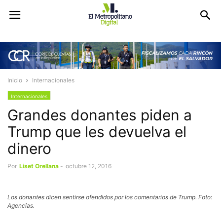
Inicio
Internacionales
Internacionales
Grandes donantes piden a
Trump que les devuelva el
dinero
Por
Liset Orellana
-
octubre 12, 2016
Los donantes dicen sentirse ofendidos por los comentarios de Trump. Foto:
Agencias.