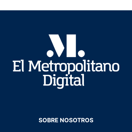
SOBRE NOSOTROS