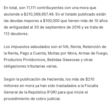
En total, son 11,111 contribuyentes con una mora que
asciende a $210,389,957.48. En el listado publicado están
las deudas mayores a $100,000 que tienen más de 10 años
de antiguedad al 30 de septiembre de 2016 y se trata de
112 deudores.
Los impuestos adeudados son el IVA, Renta, Retención de
la Renta, Pago a Cuenta, Multas por Mora, Armas de Fuego,
Productos Pirotécnicos, Bebidas Gaseosas y otras
obligaciones tributarias varias.
Según la publicación de Hacienda, los más de $210
millones en mora ya han sido trasladados a la Fiscalía
General de la República (FGR) para que inicie el
procedimiento de cobro judicial.