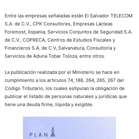
Entre las empresas señaladas están El Salvador TELECOM
S.A. de C.V., CPK Consultores, Empresas Lácteas
Foremost, Ilopania, Servicios Conjuntos de Seguridad S.A.
de C.V., COPRECA, Centros de Estudios Fiscales y
Financieros S.A. de C.V,.Salvanatura, Consultoría y
Servicios de Aduna Tobar Toloza, entre otros.
La publicación realizada por el Ministerio se hace en
cumplimiento a los artículos 74, 188, 264, 265, 267 del
Código Tributario, los cuales estipulan la obligación de
publicar el listado de personas naturales y jurídicas que
tiene una deuda firme, líquida y exigible.