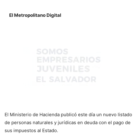
El Metropolitano Digital
El Ministerio de Hacienda publicó este día un nuevo listado
de personas naturales y jurídicas en deuda con el pago de
sus impuestos al Estado.