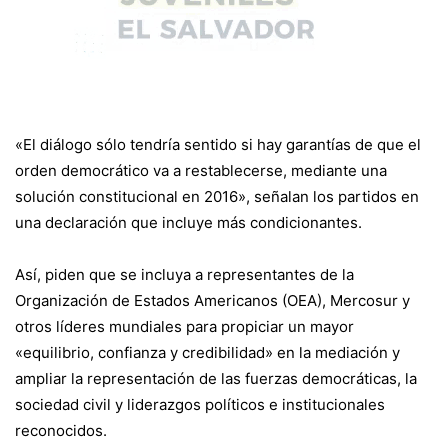
«El diálogo sólo tendría sentido si hay garantías de que el
orden democrático va a restablecerse, mediante una
solución constitucional en 2016», señalan los partidos en
una declaración que incluye más condicionantes.
Así, piden que se incluya a representantes de la
Organización de Estados Americanos (OEA), Mercosur y
otros líderes mundiales para propiciar un mayor
«equilibrio, confianza y credibilidad» en la mediación y
ampliar la representación de las fuerzas democráticas, la
sociedad civil y liderazgos políticos e institucionales
reconocidos.