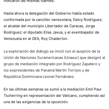
indicaron las mismas fuentes.
Hasta ahora la delegación del Gobierno había estado
conformada por la canciller venezolana, Delcy Rodríguez;
el alcalde del municipio Libertador de Caracas, Jorge
Rodríguez; el diputado Elías Javua, y el exembajador de
Venezuela en al OEA, Roy Chaderton.
La exploración del diálogo se inició con el auspicio de la
Unión de Naciones Suramericanas (Unasur) que designó al
grupo de mediación integrado por Rodríguez Zapatero y
los expresidentes de Panamá Martín Torrijos y de
República Dominicana Leonel Fernández.
En las últimas semanas se sumó a la mediación Emil Paul
Tscherring en representación del Vaticano, cumpliendo así
una de las exigencias de la oposición.