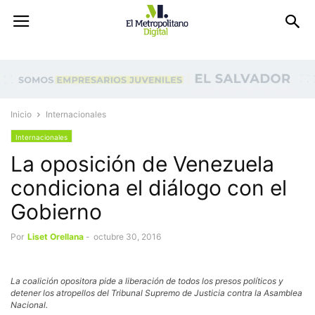
Inicio
Internacionales
Internacionales
La oposición de Venezuela
condiciona el diálogo con el
Gobierno
Por
Liset Orellana
-
octubre 30, 2016
La coalición opositora pide a liberación de todos los presos políticos y
detener los atropellos del Tribunal Supremo de Justicia contra la Asamblea
Nacional.