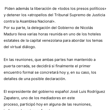
Piden además la liberación de «todos los presos políticos»
y detener los «atropellos del Tribunal Supremo de Justicia
contra la Asamblea Nacional».
Por su parte, la delegación del Gobierno de
Nicolás
Maduro
lleva varias horas reunida en uno de los hoteles
estatales de la capital venezolana para abordar los temas
del virtual diálogo.
En las reuniones, que ambas partes han mantenido a
puerta cerrada, se decidirá si finalmente el primer
encuentro formal se concretará hoy y, en su caso, los
detalles de una posible declaración.
El
expresidente del gobierno español José Luis Rodríguez
Zapatero
, uno de los mediadores en este
proceso, participó hoy en alguna de las reuniones,