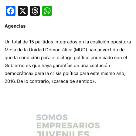
Facebook
X
Threads
WhatsApp
Agencias
Un total de 15 partidos integrados en la coalición opositora
Mesa de la Unidad Democrática (MUD) han advertido de
que la condición para el diálogo político anunciado con el
Gobierno es que haya garantías de una «solución
democrática» para la crisis política para este mismo año,
2016. De lo contrario, «carece de sentido».