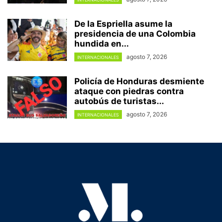
De la Espriella asume la
presidencia de una Colombia
hundida en...
agosto 7, 2026
INTERNACIONALES
Policía de Honduras desmiente
ataque con piedras contra
autobús de turistas...
agosto 7, 2026
INTERNACIONALES