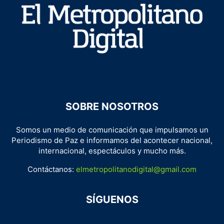
SOBRE NOSOTROS
Somos un medio de comunicación que impulsamos un
Periodismo de Paz e informamos del acontecer nacional,
internacional, espectáculos y mucho más.
Contáctanos:
elmetropolitanodigital@gmail.com
SÍGUENOS