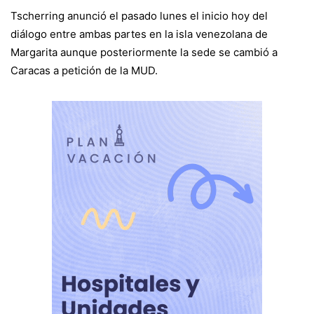
Tscherring anunció el pasado lunes el inicio hoy del
diálogo entre ambas partes en la isla venezolana de
Margarita aunque posteriormente la sede se cambió a
Caracas a petición de la MUD.