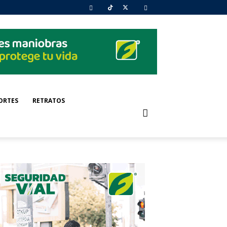
ORTES
RETRATOS