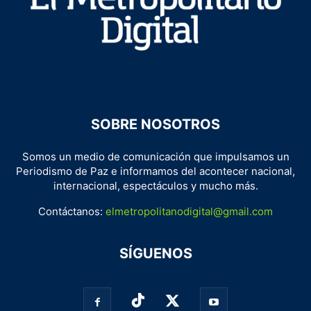
SOBRE NOSOTROS
Somos un medio de comunicación que impulsamos un
Periodismo de Paz e informamos del acontecer nacional,
internacional, espectáculos y mucho más.
Contáctanos:
elmetropolitanodigital@gmail.com
SÍGUENOS