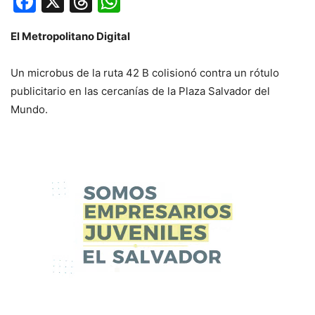
Facebook
X
Threads
WhatsApp
El Metropolitano Digital
Un microbus de la ruta 42 B colisionó contra un rótulo
publicitario en las cercanías de la Plaza Salvador del
Mundo.