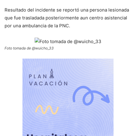
Resultado del incidente se reportó una persona lesionada
que fue trasladada posteriormente aun centro asistencial
por una ambulancia de la PNC.
Foto tomada de @wuicho_33