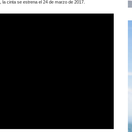
), la cinta se estrena el 24 de marzo de 2017.