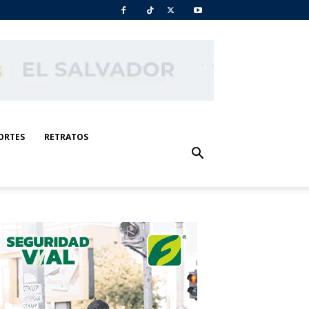
ORTES
RETRATOS