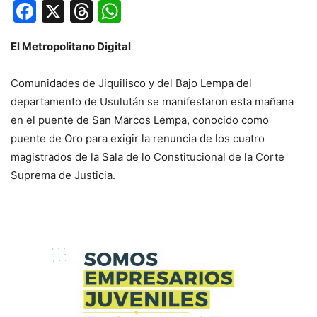
Facebook
X
Threads
WhatsApp
El Metropolitano Digital
Comunidades de Jiquilisco y del Bajo Lempa del
departamento de Usulután se manifestaron esta mañana
en el puente de San Marcos Lempa, conocido como
puente de Oro para exigir la renuncia de los cuatro
magistrados de la Sala de lo Constitucional de la Corte
Suprema de Justicia.