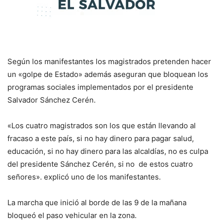
Según los manifestantes los magistrados pretenden hacer
un «golpe de Estado» además aseguran que bloquean los
programas sociales implementados por el presidente
Salvador Sánchez Cerén.
«Los cuatro magistrados son los que están llevando al
fracaso a este país, si no hay dinero para pagar salud,
educación, si no hay dinero para las alcaldías, no es culpa
del presidente Sánchez Cerén, si no de estos cuatro
señores». explicó uno de los manifestantes.
La marcha que inició al borde de las 9 de la mañana
bloqueó el paso vehicular en la zona.