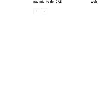
nacimiento de ICAE
web