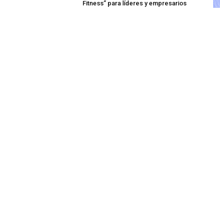
Fitness” para líderes y empresarios