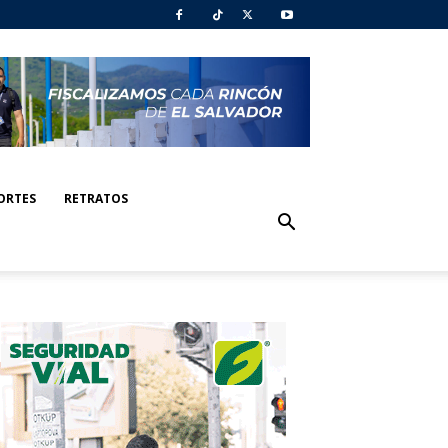
ORTES
RETRATOS