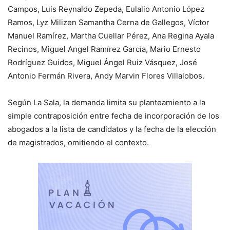
Campos, Luis Reynaldo Zepeda, Eulalio Antonio López
Ramos, Lyz Milizen Samantha Cerna de Gallegos, Víctor
Manuel Ramírez, Martha Cuellar Pérez, Ana Regina Ayala
Recinos, Miguel Angel Ramírez García, Mario Ernesto
Rodríguez Guidos, Miguel Ángel Ruiz Vásquez, José
Antonio Fermán Rivera, Andy Marvin Flores Villalobos.
Según La Sala, la demanda limita su planteamiento a la
simple contraposición entre fecha de incorporación de los
abogados a la lista de candidatos y la fecha de la elección
de magistrados, omitiendo el contexto.