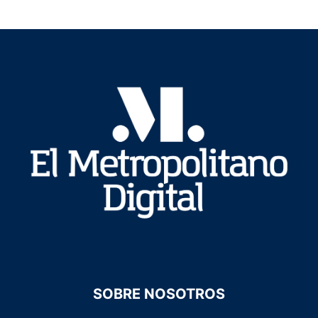
SOBRE NOSOTROS