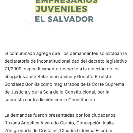
El comunicado agrega que los demandantes solicitaban la
declaratoria de inconstitucionalidad del decreto legislativo
71/2009, específicamente respecto a la elección de los
abogados José Belarmino Jaime y Rodolfo Ernesto
González Bonilla como magistrados de la Corte Suprema
de Justicia y de la Sala de lo Constitucional, por la
supuesta contradicción con la Constitución.
La demandas fueron presentadas por los ciudadanos
Roxana Angélica Alvarado Carpio, Concepción Idalia
Zúniga viuda de Cristales, Claudia Liduvina Escobar