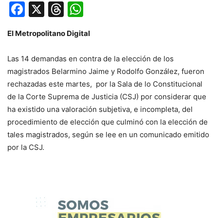
Facebook
X
Threads
WhatsApp
El Metropolitano Digital
Las 14 demandas en contra de la elección de los
magistrados Belarmino Jaime y Rodolfo González, fueron
rechazadas este martes, por la Sala de lo Constitucional
de la Corte Suprema de Justicia (CSJ) por considerar que
ha existido una valoración subjetiva, e incompleta, del
procedimiento de elección que culminó con la elección de
tales magistrados, según se lee en un comunicado emitido
por la CSJ.