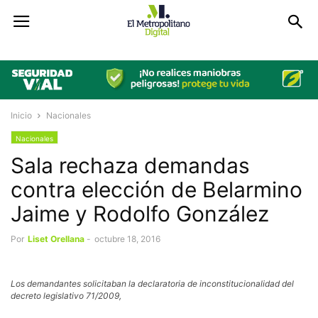
Inicio
Nacionales
Nacionales
Sala rechaza demandas
contra elección de Belarmino
Jaime y Rodolfo González
Por
Liset Orellana
-
octubre 18, 2016
Los demandantes solicitaban la declaratoria de inconstitucionalidad del
decreto legislativo 71/2009,