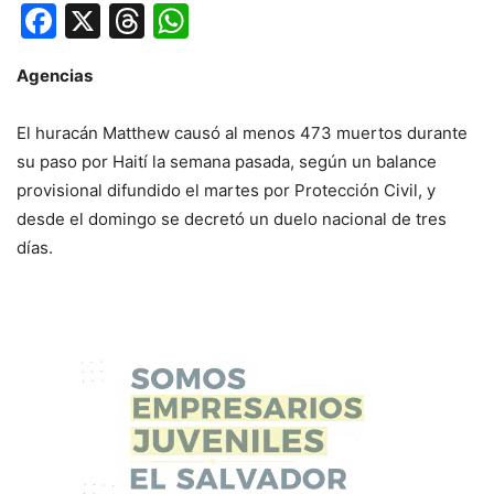
Facebook
X
Threads
WhatsApp
Agencias
El huracán Matthew causó al menos 473 muertos durante
su paso por Haití la semana pasada, según un balance
provisional difundido el martes por Protección Civil, y
desde el domingo se decretó un duelo nacional de tres
días.