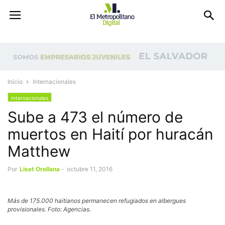
Inicio
Internacionales
Internacionales
Sube a 473 el número de
muertos en Haití por huracán
Matthew
Por
Liset Orellana
-
octubre 11, 2016
Más de 175.000 haitianos permanecen refugiados en albergues
provisionales. Foto: Agencias.