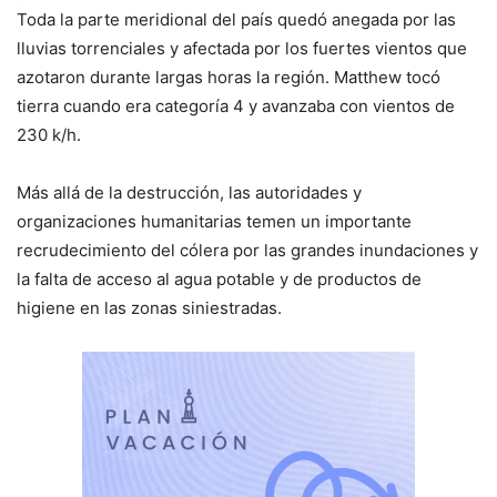
Toda la parte meridional del país quedó anegada por las
lluvias torrenciales y afectada por los fuertes vientos que
azotaron durante largas horas la región. Matthew tocó
tierra cuando era categoría 4 y avanzaba con vientos de
230 k/h.
Más allá de la destrucción, las autoridades y
organizaciones humanitarias temen un importante
recrudecimiento del cólera por las grandes inundaciones y
la falta de acceso al agua potable y de productos de
higiene en las zonas siniestradas.