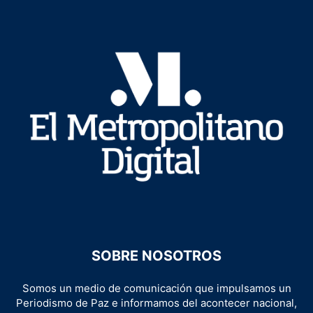
SOBRE NOSOTROS
Somos un medio de comunicación que impulsamos un
Periodismo de Paz e informamos del acontecer nacional,