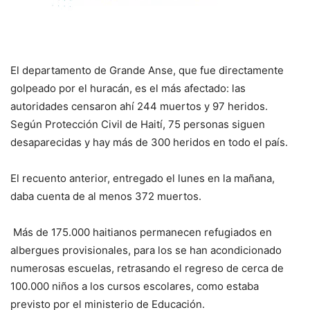
El departamento de Grande Anse, que fue directamente
golpeado por el huracán, es el más afectado: las
autoridades censaron ahí 244 muertos y 97 heridos.
Según Protección Civil de Haití, 75 personas siguen
desaparecidas y hay más de 300 heridos en todo el país.
El recuento anterior, entregado el lunes en la mañana,
daba cuenta de al menos 372 muertos.
Más de 175.000 haitianos permanecen refugiados en
albergues provisionales, para los se han acondicionado
numerosas escuelas, retrasando el regreso de cerca de
100.000 niños a los cursos escolares, como estaba
previsto por el ministerio de Educación.