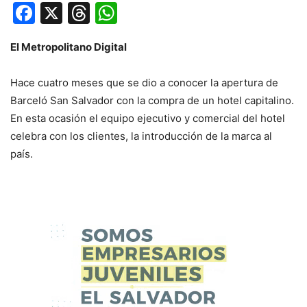
Facebook
X
Threads
WhatsApp
El Metropolitano Digital
Hace cuatro meses que se dio a conocer la apertura de
Barceló San Salvador con la compra de un hotel capitalino.
En esta ocasión el equipo ejecutivo y comercial del hotel
celebra con los clientes, la introducción de la marca al
país.