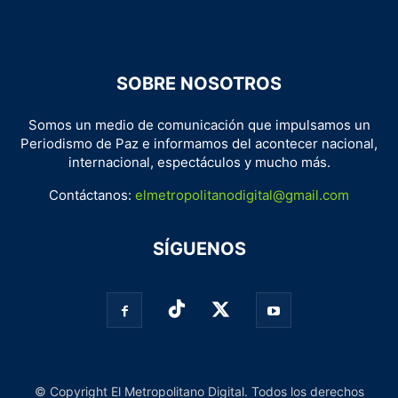
SOBRE NOSOTROS
Somos un medio de comunicación que impulsamos un
Periodismo de Paz e informamos del acontecer nacional,
internacional, espectáculos y mucho más.
Contáctanos:
elmetropolitanodigital@gmail.com
SÍGUENOS
© Copyright El Metropolitano Digital. Todos los derechos