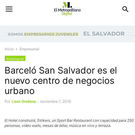
Inicio
Empresarial
Empresarial
Barceló San Salvador es el
nuevo centro de negocios
urbano
Por
Liset Orellana
-
noviembre 7, 2016
El Hotel construirá, Strikers, un Sport Bar Restaurant con capacidad para 250
personas, video walls, mesas de billar, música en vivo y terraza.