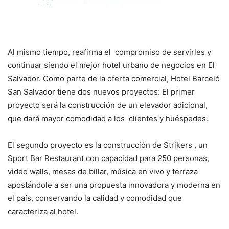
Al mismo tiempo, reafirma el compromiso de servirles y
continuar siendo el mejor hotel urbano de negocios en El
Salvador. Como parte de la oferta comercial, Hotel Barceló
San Salvador tiene dos nuevos proyectos: El primer
proyecto será la construcción de un elevador adicional,
que dará mayor comodidad a los clientes y huéspedes.
El segundo proyecto es la construcción de Strikers , un
Sport Bar Restaurant con capacidad para 250 personas,
video walls, mesas de billar, música en vivo y terraza
apostándole a ser una propuesta innovadora y moderna en
el país, conservando la calidad y comodidad que
caracteriza al hotel.