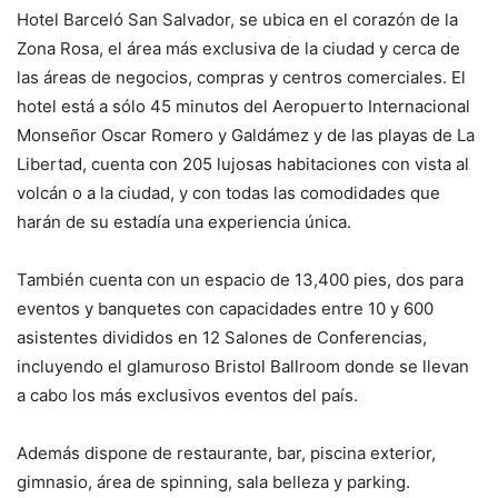
Hotel Barceló San Salvador, se ubica en el corazón de la
Zona Rosa, el área más exclusiva de la ciudad y cerca de
las áreas de negocios, compras y centros comerciales. El
hotel está a sólo 45 minutos del Aeropuerto Internacional
Monseñor Oscar Romero y Galdámez y de las playas de La
Libertad, cuenta con 205 lujosas habitaciones con vista al
volcán o a la ciudad, y con todas las comodidades que
harán de su estadía una experiencia única.
También cuenta con un espacio de 13,400 pies, dos para
eventos y banquetes con capacidades entre 10 y 600
asistentes divididos en 12 Salones de Conferencias,
incluyendo el glamuroso Bristol Ballroom donde se llevan
a cabo los más exclusivos eventos del país.
Además dispone de restaurante, bar, piscina exterior,
gimnasio, área de spinning, sala belleza y parking.