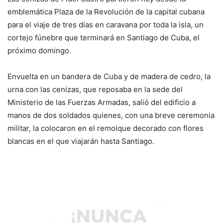
emblemática Plaza de la Revolución de la capital cubana
para el viaje de tres días en caravana por toda la isla, un
cortejo fúnebre que terminará en Santiago de Cuba, el
próximo domingo.
Envuelta en un bandera de Cuba y de madera de cedro, la
urna con las cenizas, que reposaba en la sede del
Ministerio de las Fuerzas Armadas, salió del edificio a
manos de dos soldados quienes, con una breve ceremonia
militar, la colocaron en el remolque decorado con flores
blancas en el que viajarán hasta Santiago.