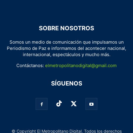
SOBRE NOSOTROS
Somos un medio de comunicación que impulsamos un
Periodismo de Paz e informamos del acontecer nacional,
internacional, espectáculos y mucho más.
Contáctanos:
elmetropolitanodigital@gmail.com
SÍGUENOS
© Copyright El Metropolitano Digital. Todos los derechos