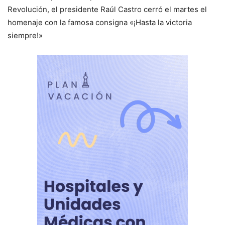
Revolución, el presidente Raúl Castro cerró el martes el
homenaje con la famosa consigna «¡Hasta la victoria
siempre!»