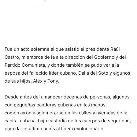
Fue un acto solemne al que asistió el presidente Raúl
Castro, miembros de la alta dirección del Gobierno y del
Partido Comunista, y donde también se pudo ver a la
esposa del fallecido líder cubano, Dalia del Soto y algunos
de sus hijos, Alex y Tony.
Desde antes del amanecer decenas de personas, algunos
con pequeñas banderas cubanas en las manos,
comenzaron a aglomerarse en las calles y avenidas de la
capital cubana, bajo custodia de los cuerpos de seguridad,
para dar el último adiós al líder revolucionario.