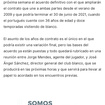
próxima semana el acuerdo definitivo con el que ampliarán
el contrato que une a ambas partes desde el verano de
2009 y que podría terminar el 30 de junio de 2021, cuando
el portugués cuente con 36 años de edad y doce
temporadas vistiendo de blanco.
El asunto de los años de contrato es el único en el que
podría existir una variación final, pero las bases del
acuerdo ya están puestas y todo quedará rubricado en una
reunión entre Jorge Mendes, agente del jugador, y José
Ángel Sánchez, director general del club blanco, que se
producirá en las próximas horas y que servirá para llevar al
papel lo acordado en los encuentros previas.