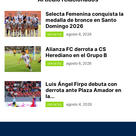
Selecta Femenina conquista la
medalla de bronce en Santo
Domingo 2026
agosto 6, 2026
DEPORTES
Alianza FC derrota a CS
Herediano en el Grupo B
agosto 6, 2026
DEPORTES
Luis Ángel Firpo debuta con
derrota ante Plaza Amador en
la...
agosto 4, 2026
DEPORTES