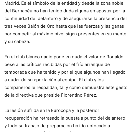
Madrid. Es el símbolo de la entidad y desde la zona noble
del Bernabéu no han tenido duda alguna en apostar por la
continuidad del delantero y de asegurarse la presencia del
tres veces Balón de Oro hasta que las fuerzas y las ganas
por competir al máximo nivel sigan presentes en su mente
y su cabeza.
En el club blanco nadie pone en duda el valor de Ronaldo
pese a las críticas recibidas por el frío arranque de
temporada que ha tenido y por el que algunos han llegado
a dudar de su aportación al equipo. El club y los
compañeros le respaldan, tal y como demuestra este gesto
de la directiva que preside Florentino Pérez.
La lesión sufrida en la Eurocopa y la posterior
recuperación ha retrasado la puesta a punto del delantero
y todo su trabajo de preparación ha ido enfocado a