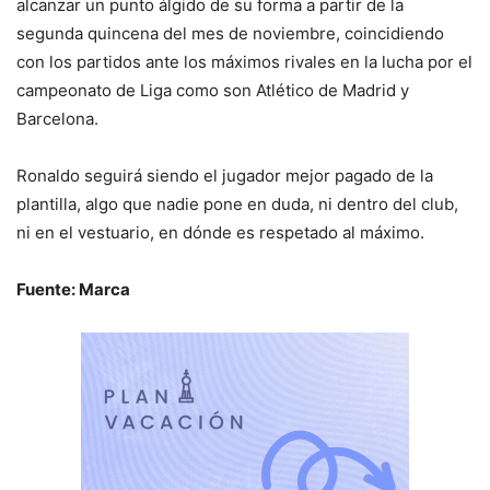
alcanzar un punto álgido de su forma a partir de la
segunda quincena del mes de noviembre, coincidiendo
con los partidos ante los máximos rivales en la lucha por el
campeonato de Liga como son Atlético de Madrid y
Barcelona.
Ronaldo seguirá siendo el jugador mejor pagado de la
plantilla, algo que nadie pone en duda, ni dentro del club,
ni en el vestuario, en dónde es respetado al máximo.
Fuente: Marca