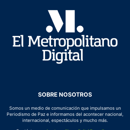
SOBRE NOSOTROS
Somos un medio de comunicación que impulsamos un
Periodismo de Paz e informamos del acontecer nacional,
internacional, espectáculos y mucho más.