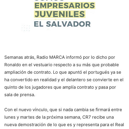
Semanas atrás, Radio MARCA informó por lo dicho por
Ronaldo en el vestuario respecto a su más que probable
ampliación de contrato. Lo que apuntó el portugués ya se
ha convertido en realidad y el delantero se convierte en el
quinto de los jugadores que amplía contrato y pasa por
sala de prensa.
Con el nuevo vínculo, que si nada cambia se firmará entre
lunes y martes de la próxima semana, CR7 recibe una
nueva demostración de lo que es y representa para el Real