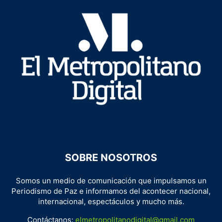
SOBRE NOSOTROS
Somos un medio de comunicación que impulsamos un
Periodismo de Paz e informamos del acontecer nacional,
internacional, espectáculos y mucho más.
Contáctanos:
elmetropolitanodigital@gmail.com