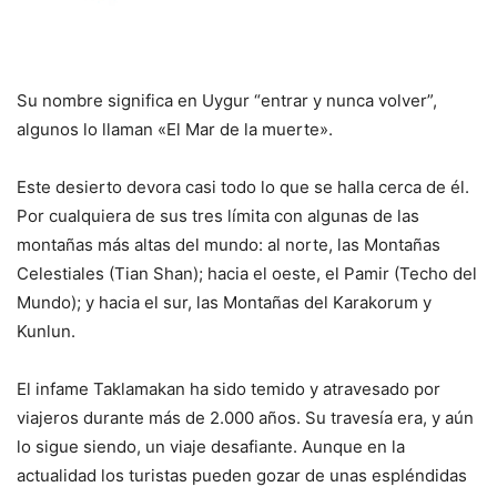
Su nombre significa en Uygur “entrar y nunca volver”,
algunos lo llaman «El Mar de la muerte».
Este desierto devora casi todo lo que se halla cerca de él.
Por cualquiera de sus tres límita con algunas de las
montañas más altas del mundo: al norte, las Montañas
Celestiales (Tian Shan); hacia el oeste, el Pamir (Techo del
Mundo); y hacia el sur, las Montañas del Karakorum y
Kunlun.
El infame Taklamakan ha sido temido y atravesado por
viajeros durante más de 2.000 años. Su travesía era, y aún
lo sigue siendo, un viaje desafiante. Aunque en la
actualidad los turistas pueden gozar de unas espléndidas