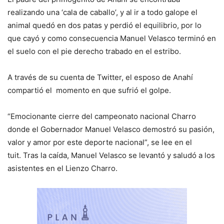
realizando una ‘cala de caballo’, y al ir a todo galope el
animal quedó en dos patas y perdió el equilibrio, por lo
que cayó y como consecuencia Manuel Velasco terminó en
el suelo con el pie derecho trabado en el estribo.
A través de su cuenta de Twitter, el esposo de Anahí
compartió el momento en que sufrió el golpe.
“Emocionante cierre del campeonato nacional Charro
donde el Gobernador Manuel Velasco demostró su pasión,
valor y amor por este deporte nacional”, se lee en el
tuit. Tras la caída, Manuel Velasco se levantó y saludó a los
asistentes en el Lienzo Charro.