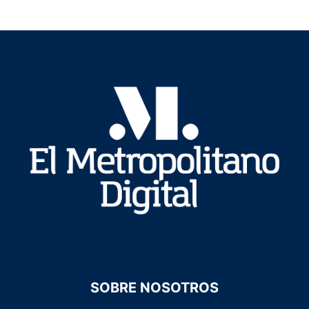
SOBRE NOSOTROS