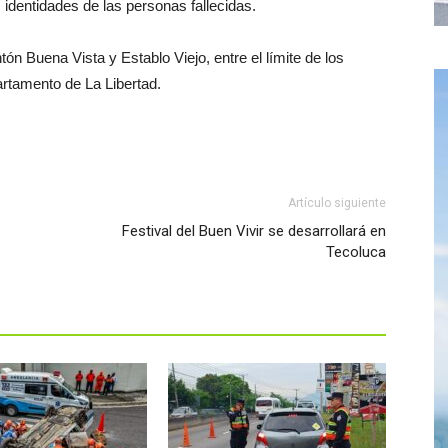
identidades de las personas fallecidas.
ón Buena Vista y Establo Viejo, entre el límite de los
rtamento de La Libertad.
Artículo siguiente
Festival del Buen Vivir se desarrollará en
Tecoluca