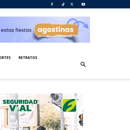
ORTES
RETRATOS