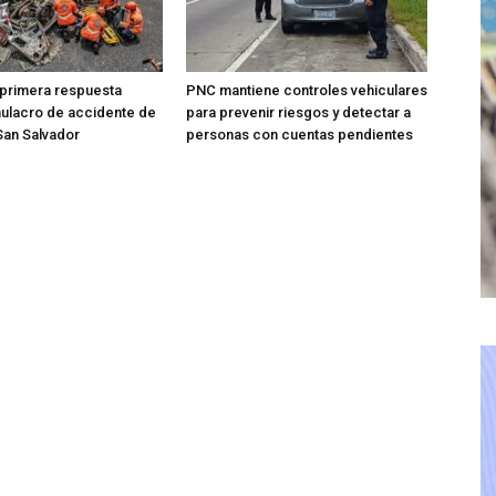
 primera respuesta
PNC mantiene controles vehiculares
mulacro de accidente de
para prevenir riesgos y detectar a
 San Salvador
personas con cuentas pendientes