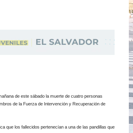
a mañana de este sábado la muerte de cuatro personas
mbros de la Fuerza de Intervención y Recuperación de
ca que los fallecidos pertenecían a una de las pandillas que