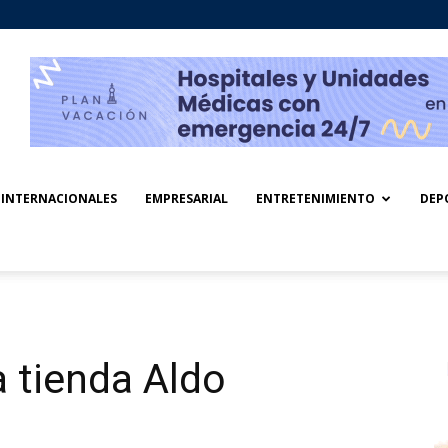
INTERNACIONALES
EMPRESARIAL
ENTRETENIMIENTO
DEP
a tienda Aldo