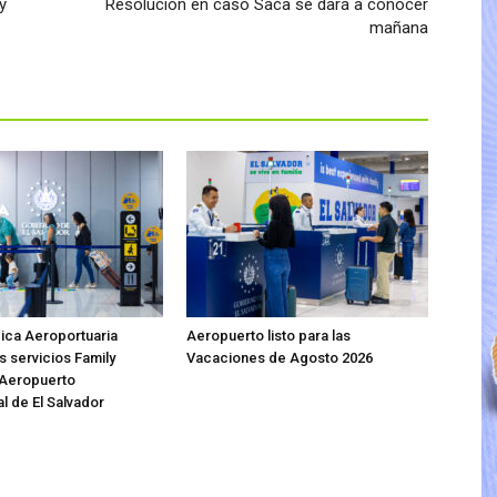
y
Resolución en caso Saca se dará a conocer
mañana
ica Aeroportuaria
Aeropuerto listo para las
s servicios Family
Vacaciones de Agosto 2026
 Aeropuerto
l de El Salvador