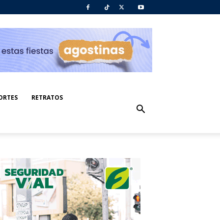
ORTES
RETRATOS