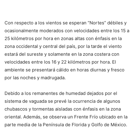
Con respecto a los vientos se esperan “Nortes” débiles y
ocasionalmente moderados con velocidades entre los 15 a
25 kilómetros por hora en zonas altas con énfasis en la
zona occidental y central del país, por la tarde el viento
estará del sureste y solamente en la zona costera con
velocidades entre los 16 y 22 kilómetros por hora. El
ambiente se presentará cálido en horas diurnas y fresco
por las noches y madrugada.
Debido a los remanentes de humedad dejados por el
sistema de vaguada se prevé la ocurrencia de algunos
chubascos y tormentas aisladas con énfasis en la zona
oriental. Además, se observa un Frente Frío ubicado en la
parte media de la Península de Florida y Golfo de México.