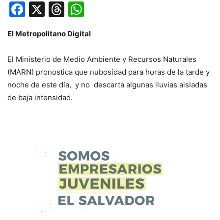
Facebook
X
Threads
WhatsApp
El Metropolitano Digital
El Ministerio de Medio Ambiente y Recursos Naturales
(MARN) pronostica que nubosidad para horas de la tarde y
noche de este día, y no descarta algunas lluvias aisladas
de baja intensidad.