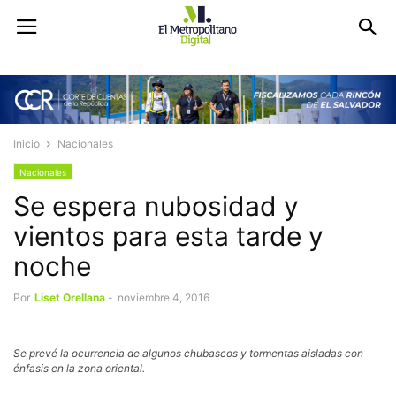
Inicio
Nacionales
Nacionales
Se espera nubosidad y
vientos para esta tarde y
noche
Por
Liset Orellana
-
noviembre 4, 2016
Se prevé la ocurrencia de algunos chubascos y tormentas aisladas con
énfasis en la zona oriental.