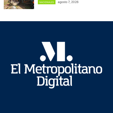
agosto 7, 2026
NACIONALES