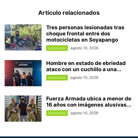
Artículo relacionados
Tres personas lesionadas tras
choque frontal entre dos
motocicletas en Soyapango
agosto 10, 2026
NACIONALES
Hombre en estado de ebriedad
ataco con un cuchillo a una...
agosto 10, 2026
NACIONALES
Fuerza Armada ubica a menor de
16 años con imágenes alusivas...
agosto 10, 2026
NACIONALES