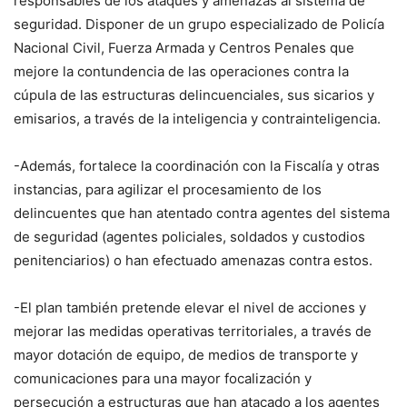
responsables de los ataques y amenazas al sistema de
seguridad. Disponer de un grupo especializado de Policía
Nacional Civil, Fuerza Armada y Centros Penales que
mejore la contundencia de las operaciones contra la
cúpula de las estructuras delincuenciales, sus sicarios y
emisarios, a través de la inteligencia y contrainteligencia.
-Además, fortalece la coordinación con la Fiscalía y otras
instancias, para agilizar el procesamiento de los
delincuentes que han atentado contra agentes del sistema
de seguridad (agentes policiales, soldados y custodios
penitenciarios) o han efectuado amenazas contra estos.
-El plan también pretende elevar el nivel de acciones y
mejorar las medidas operativas territoriales, a través de
mayor dotación de equipo, de medios de transporte y
comunicaciones para una mayor focalización y
persecución a estructuras que han atacado a los agentes