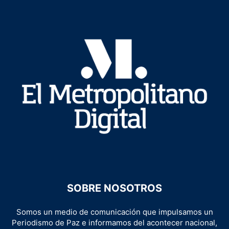
SOBRE NOSOTROS
Somos un medio de comunicación que impulsamos un
Periodismo de Paz e informamos del acontecer nacional,