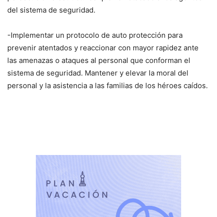
del sistema de seguridad.
-Implementar un protocolo de auto protección para
prevenir atentados y reaccionar con mayor rapidez ante
las amenazas o ataques al personal que conforman el
sistema de seguridad. Mantener y elevar la moral del
personal y la asistencia a las familias de los héroes caídos.