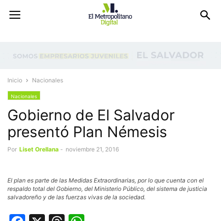
Inicio
Nacionales
Nacionales
Gobierno de El Salvador
presentó Plan Némesis
Por
Liset Orellana
-
noviembre 21, 2016
El plan es parte de las Medidas Extraordinarias, por lo que cuenta con el
respaldo total del Gobierno, del Ministerio Público, del sistema de justicia
salvadoreño y de las fuerzas vivas de la sociedad.