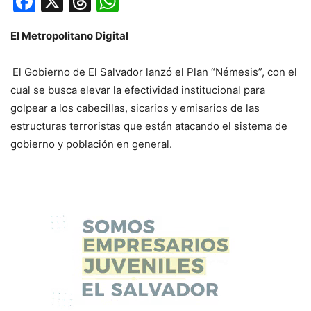
Facebook
X
Threads
WhatsApp
El Metropolitano Digital
El Gobierno de El Salvador lanzó el Plan “Némesis”, con el
cual se busca elevar la efectividad institucional para
golpear a los cabecillas, sicarios y emisarios de las
estructuras terroristas que están atacando el sistema de
gobierno y población en general.