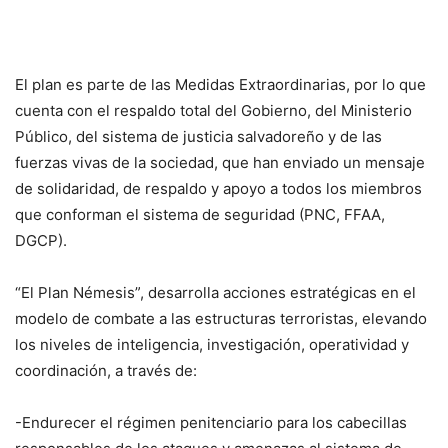
El plan es parte de las Medidas Extraordinarias, por lo que
cuenta con el respaldo total del Gobierno, del Ministerio
Público, del sistema de justicia salvadoreño y de las
fuerzas vivas de la sociedad, que han enviado un mensaje
de solidaridad, de respaldo y apoyo a todos los miembros
que conforman el sistema de seguridad (PNC, FFAA,
DGCP).
“El Plan Némesis”, desarrolla acciones estratégicas en el
modelo de combate a las estructuras terroristas, elevando
los niveles de inteligencia, investigación, operatividad y
coordinación, a través de:
-Endurecer el régimen penitenciario para los cabecillas