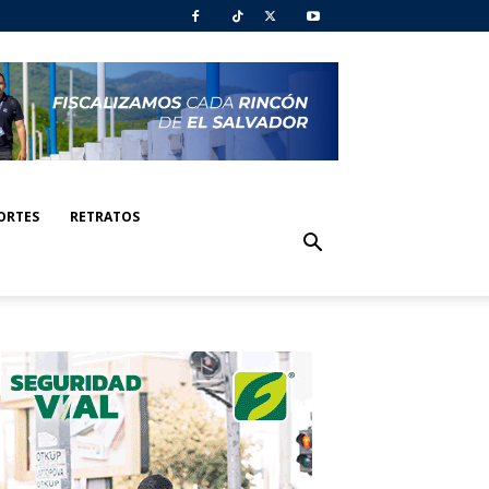
ORTES
RETRATOS