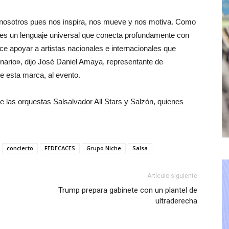
nosotros pues nos inspira, nos mueve y nos motiva. Como
s un lenguaje universal que conecta profundamente con
apoyar a artistas nacionales e internacionales que
nario», dijo José Daniel Amaya, representante de
e esta marca, al evento.
e las orquestas Salsalvador All Stars y Salzón, quienes
concierto
FEDECACES
Grupo Niche
Salsa
Artículo siguiente
Trump prepara gabinete con un plantel de
ultraderecha