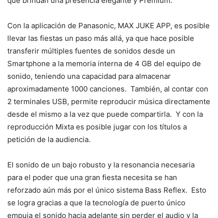
que brindan una presencia elegante y Premium.
Con la aplicación de Panasonic, MAX JUKE APP, es posible
llevar las fiestas un paso más allá, ya que hace posible
transferir múltiples fuentes de sonidos desde un
Smartphone a la memoria interna de 4 GB del equipo de
sonido, teniendo una capacidad para almacenar
aproximadamente 1000 canciones. También, al contar con
2 terminales USB, permite reproducir música directamente
desde el mismo a la vez que puede compartirla. Y con la
reproducción Mixta es posible jugar con los títulos a
petición de la audiencia.
El sonido de un bajo robusto y la resonancia necesaria
para el poder que una gran fiesta necesita se han
reforzado aún más por el único sistema Bass Reflex. Esto
se logra gracias a que la tecnología de puerto único
empuja el sonido hacia adelante sin perder el audio y la