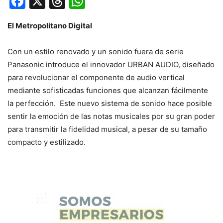
Facebook
X
Threads
WhatsApp
El Metropolitano Digital
Con un estilo renovado y un sonido fuera de serie
Panasonic introduce el innovador URBAN AUDIO, diseñado
para revolucionar el componente de audio vertical
mediante sofisticadas funciones que alcanzan fácilmente
la perfección. Este nuevo sistema de sonido hace posible
sentir la emoción de las notas musicales por su gran poder
para transmitir la fidelidad musical, a pesar de su tamaño
compacto y estilizado.