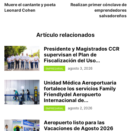
Muere el cantante y poeta
Realizan primer cónclave de
Leonard Cohen
emprendedores
salvadoreños
Artículo relacionados
Presidente y Magistrados CCR
supervisan el Plan de
Fiscalización del Uso...
agosto 3, 2026
EMPRESARIAL
Unidad Médica Aeroportuaria
fortalece los servicios Family
Friendlydel Aeropuerto
Internacional de...
agosto 2, 2026
EMPRESARIAL
Aeropuerto listo para las
Vacaciones de Agosto 2026