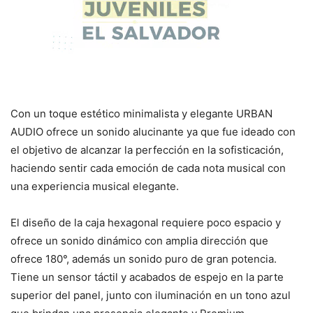
Con un toque estético minimalista y elegante URBAN
AUDIO ofrece un sonido alucinante ya que fue ideado con
el objetivo de alcanzar la perfección en la sofisticación,
haciendo sentir cada emoción de cada nota musical con
una experiencia musical elegante.
El diseño de la caja hexagonal requiere poco espacio y
ofrece un sonido dinámico con amplia dirección que
ofrece 180°, además un sonido puro de gran potencia.
Tiene un sensor táctil y acabados de espejo en la parte
superior del panel, junto con iluminación en un tono azul