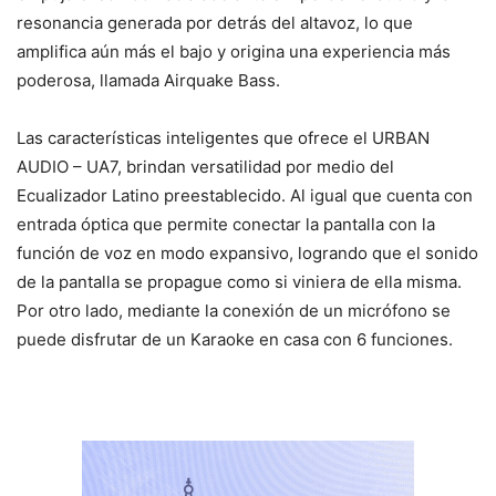
resonancia generada por detrás del altavoz, lo que
amplifica aún más el bajo y origina una experiencia más
poderosa, llamada Airquake Bass.
Las características inteligentes que ofrece el URBAN
AUDIO – UA7, brindan versatilidad por medio del
Ecualizador Latino preestablecido. Al igual que cuenta con
entrada óptica que permite conectar la pantalla con la
función de voz en modo expansivo, logrando que el sonido
de la pantalla se propague como si viniera de ella misma.
Por otro lado, mediante la conexión de un micrófono se
puede disfrutar de un Karaoke en casa con 6 funciones.