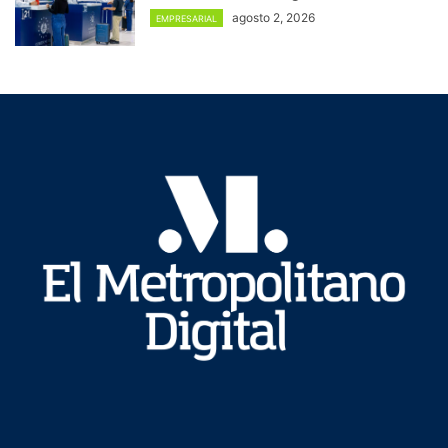
agosto 2, 2026
EMPRESARIAL