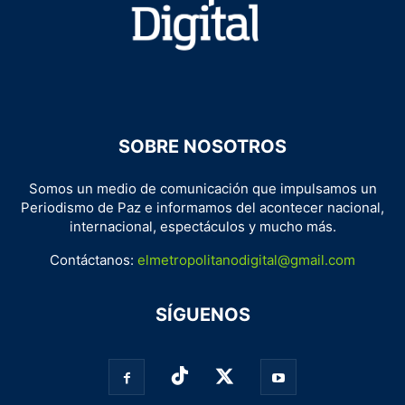
SOBRE NOSOTROS
Somos un medio de comunicación que impulsamos un
Periodismo de Paz e informamos del acontecer nacional,
internacional, espectáculos y mucho más.
Contáctanos:
elmetropolitanodigital@gmail.com
SÍGUENOS