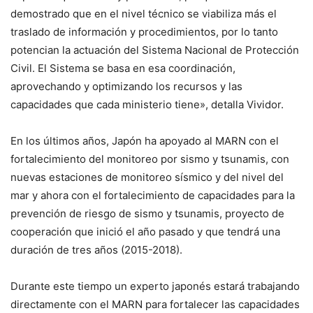
demostrado que en el nivel técnico se viabiliza más el
traslado de información y procedimientos, por lo tanto
potencian la actuación del Sistema Nacional de Protección
Civil. El Sistema se basa en esa coordinación,
aprovechando y optimizando los recursos y las
capacidades que cada ministerio tiene», detalla Vividor.
En los últimos años, Japón ha apoyado al MARN con el
fortalecimiento del monitoreo por sismo y tsunamis, con
nuevas estaciones de monitoreo sísmico y del nivel del
mar y ahora con el fortalecimiento de capacidades para la
prevención de riesgo de sismo y tsunamis, proyecto de
cooperación que inició el año pasado y que tendrá una
duración de tres años (2015-2018).
Durante este tiempo un experto japonés estará trabajando
directamente con el MARN para fortalecer las capacidades