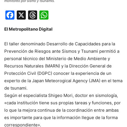
monitoreo por sismo y tsunamis.
Facebook
X
Threads
WhatsApp
El Metropolitano Digital
El taller denominado Desarrollo de Capacidades para la
Prevención de Riesgos ante Sismos y Tsunami permitió a
personal técnico del Ministerio de Medio Ambiente y
Recursos Naturales (MARN) y la Dirección General de
Protección Civil (DGPC) conocer la experiencia de un
experto de la Japan Meteorogical Agency (JMA) en el tema
de tsunami.
Según el especialista Shigeo Mori, doctor en sismología,
«cada institución tiene sus propias tareas y funciones, por
lo que la mejora continua de la coordinación entre ambas
es importante para que la información llegue de la forma
correspondiente».