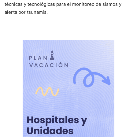
técnicas y tecnológicas para el monitoreo de sismos y
alerta por tsunamis.