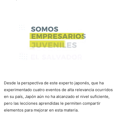
Desde la perspectiva de este experto japonés, que ha
experimentado cuatro eventos de alta relevancia ocurridos
en su país, Japón aún no ha alcanzado el nivel suficiente,
pero las lecciones aprendidas le permiten compartir
elementos para mejorar en esta materia.