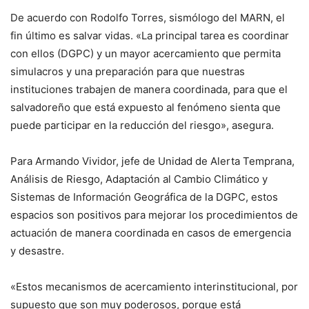
De acuerdo con Rodolfo Torres, sismólogo del MARN, el
fin último es salvar vidas. «La principal tarea es coordinar
con ellos (DGPC) y un mayor acercamiento que permita
simulacros y una preparación para que nuestras
instituciones trabajen de manera coordinada, para que el
salvadoreño que está expuesto al fenómeno sienta que
puede participar en la reducción del riesgo», asegura.
Para Armando Vividor, jefe de Unidad de Alerta Temprana,
Análisis de Riesgo, Adaptación al Cambio Climático y
Sistemas de Información Geográfica de la DGPC, estos
espacios son positivos para mejorar los procedimientos de
actuación de manera coordinada en casos de emergencia
y desastre.
«Estos mecanismos de acercamiento interinstitucional, por
supuesto que son muy poderosos, porque está