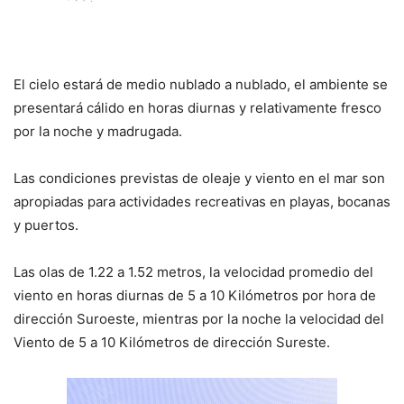
El cielo estará de medio nublado a nublado, el ambiente se
presentará cálido en horas diurnas y relativamente fresco
por la noche y madrugada.
Las condiciones previstas de oleaje y viento en el mar son
apropiadas para actividades recreativas en playas, bocanas
y puertos.
Las olas de 1.22 a 1.52 metros, la velocidad promedio del
viento en horas diurnas de 5 a 10 Kilómetros por hora de
dirección Suroeste, mientras por la noche la velocidad del
Viento de 5 a 10 Kilómetros de dirección Sureste.