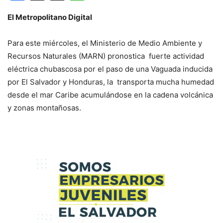
El Metropolitano Digital
Para este miércoles, el Ministerio de Medio Ambiente y
Recursos Naturales (MARN) pronostica fuerte actividad
eléctrica chubascosa por el paso de una Vaguada inducida
por El Salvador y Honduras, la transporta mucha humedad
desde el mar Caribe acumulándose en la cadena volcánica
y zonas montañosas.