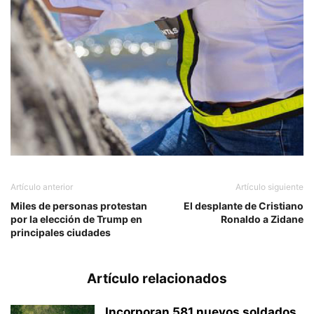
Artículo anterior
Artículo siguiente
Miles de personas protestan
El desplante de Cristiano
por la elección de Trump en
Ronaldo a Zidane
principales ciudades
Artículo relacionados
Incorporan 581 nuevos soldados