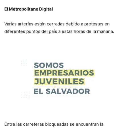
El Metropolitano Digital
Varias arterias están cerradas debido a protestas en
diferentes puntos del país a estas horas de la mañana.
Entre las carreteras bloqueadas se encuentran la