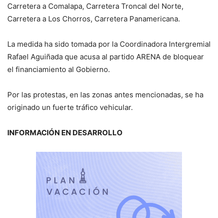
Carretera a Comalapa, Carretera Troncal del Norte,
Carretera a Los Chorros, Carretera Panamericana.
La medida ha sido tomada por la Coordinadora Intergremial
Rafael Aguiñada que acusa al partido ARENA de bloquear
el financiamiento al Gobierno.
Por las protestas, en las zonas antes mencionadas, se ha
originado un fuerte tráfico vehicular.
INFORMACIÓN EN DESARROLLO