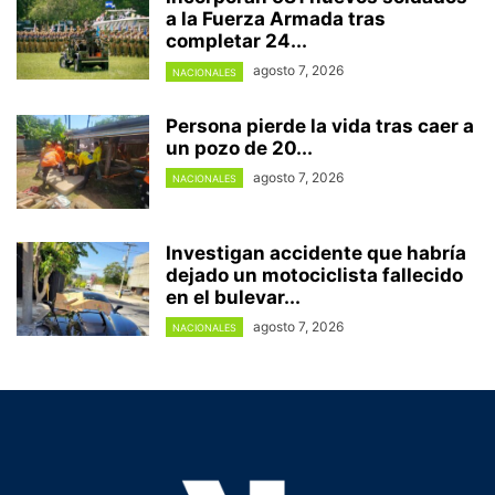
a la Fuerza Armada tras
completar 24...
agosto 7, 2026
NACIONALES
Persona pierde la vida tras caer a
un pozo de 20...
agosto 7, 2026
NACIONALES
Investigan accidente que habría
dejado un motociclista fallecido
en el bulevar...
agosto 7, 2026
NACIONALES