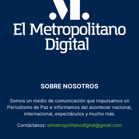
SOBRE NOSOTROS
Somos un medio de comunicación que impulsamos un
Periodismo de Paz e informamos del acontecer nacional,
internacional, espectáculos y mucho más.
Contáctanos:
elmetropolitanodigital@gmail.com