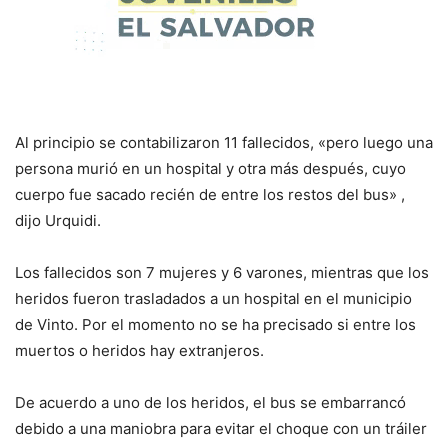
Al principio se contabilizaron 11 fallecidos, «pero luego una
persona murió en un hospital y otra más después, cuyo
cuerpo fue sacado recién de entre los restos del bus» ,
dijo Urquidi.
Los fallecidos son 7 mujeres y 6 varones, mientras que los
heridos fueron trasladados a un hospital en el municipio
de Vinto. Por el momento no se ha precisado si entre los
muertos o heridos hay extranjeros.
De acuerdo a uno de los heridos, el bus se embarrancó
debido a una maniobra para evitar el choque con un tráiler