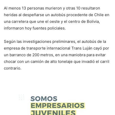
Al menos 13 personas murieron y otras 10 resultaron
heridas al despeñarse un autobús procedente de Chile en
una carretera que une el oeste y el centro de Bolivia,
informaron hoy fuentes policiales.
Según las investigaciones preliminares, el autobús de la
empresa de transporte internacional Trans Luján cayó por
un barranco de 200 metros, en una maniobra para evitar
chocar con un camión de alto tonelaje que invadió el carril
contrario.