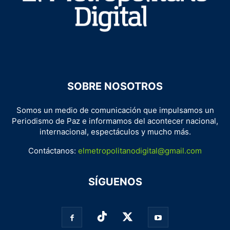
SOBRE NOSOTROS
Somos un medio de comunicación que impulsamos un
Periodismo de Paz e informamos del acontecer nacional,
internacional, espectáculos y mucho más.
Contáctanos:
elmetropolitanodigital@gmail.com
SÍGUENOS