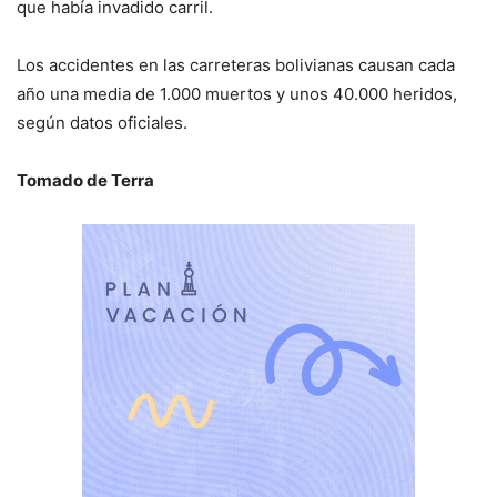
que había invadido carril.
Los accidentes en las carreteras bolivianas causan cada
año una media de 1.000 muertos y unos 40.000 heridos,
según datos oficiales.
Tomado de Terra