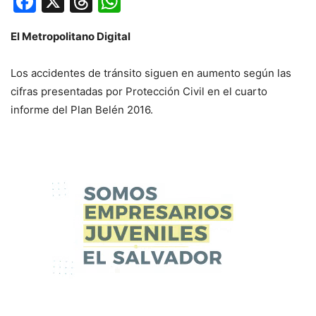
Facebook
X
Threads
WhatsApp
El Metropolitano Digital
Los accidentes de tránsito siguen en aumento según las
cifras presentadas por Protección Civil en el cuarto
informe del Plan Belén 2016.