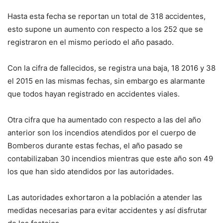
Hasta esta fecha se reportan un total de 318 accidentes,
esto supone un aumento con respecto a los 252 que se
registraron en el mismo periodo el año pasado.
Con la cifra de fallecidos, se registra una baja, 18 2016 y 38
el 2015 en las mismas fechas, sin embargo es alarmante
que todos hayan registrado en accidentes viales.
Otra cifra que ha aumentado con respecto a las del año
anterior son los incendios atendidos por el cuerpo de
Bomberos durante estas fechas, el año pasado se
contabilizaban 30 incendios mientras que este año son 49
los que han sido atendidos por las autoridades.
Las autoridades exhortaron a la población a atender las
medidas necesarias para evitar accidentes y así disfrutar