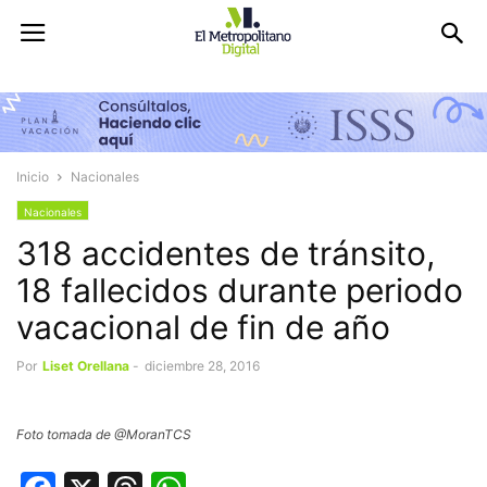
Inicio
Nacionales
Nacionales
318 accidentes de tránsito,
18 fallecidos durante periodo
vacacional de fin de año
Por
Liset Orellana
-
diciembre 28, 2016
Foto tomada de @MoranTCS