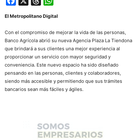
Facebook
X
Threads
WhatsApp
El Metropolitano Digital
Con el compromiso de mejorar la vida de las personas,
Banco Agrícola abrió su nueva Agencia Plaza La Tiendona
que brindará a sus clientes una mejor experiencia al
proporcionar un servicio con mayor seguridad y
conveniencia. Este nuevo espacio ha sido diseñado
pensando en las personas, clientes y colaboradores,
siendo más accesible y permitiendo que sus trámites
bancarios sean más fáciles y ágiles.