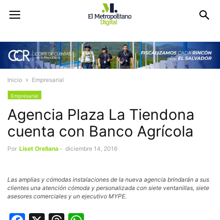
Inicio
Empresarial
Empresarial
Agencia Plaza La Tiendona
cuenta con Banco Agrícola
Por
Liset Orellana
-
diciembre 14, 2016
Las amplias y cómodas instalaciones de la nueva agencia brindarán a sus
clientes una atención cómoda y personalizada con siete ventanillas, siete
asesores comerciales y un ejecutivo MYPE.