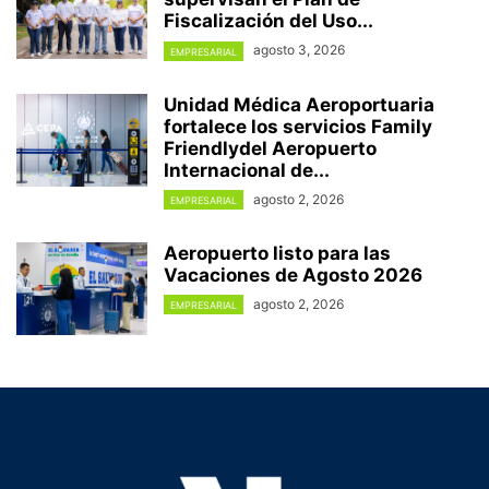
Fiscalización del Uso...
agosto 3, 2026
EMPRESARIAL
Unidad Médica Aeroportuaria
fortalece los servicios Family
Friendlydel Aeropuerto
Internacional de...
agosto 2, 2026
EMPRESARIAL
Aeropuerto listo para las
Vacaciones de Agosto 2026
agosto 2, 2026
EMPRESARIAL