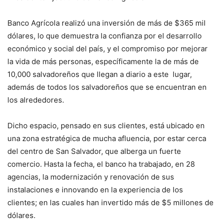
Banco Agrícola realizó una inversión de más de $365 mil
dólares, lo que demuestra la confianza por el desarrollo
económico y social del país, y el compromiso por mejorar
la vida de más personas, específicamente la de más de
10,000 salvadoreños que llegan a diario a este lugar,
además de todos los salvadoreños que se encuentran en
los alrededores.
Dicho espacio, pensado en sus clientes, está ubicado en
una zona estratégica de mucha afluencia, por estar cerca
del centro de San Salvador, que alberga un fuerte
comercio. Hasta la fecha, el banco ha trabajado, en 28
agencias, la modernización y renovación de sus
instalaciones e innovando en la experiencia de los
clientes; en las cuales han invertido más de $5 millones de
dólares.