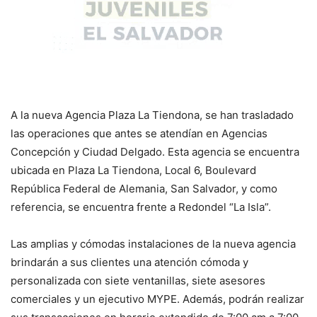
A la nueva Agencia Plaza La Tiendona, se han trasladado
las operaciones que antes se atendían en Agencias
Concepción y Ciudad Delgado. Esta agencia se encuentra
ubicada en Plaza La Tiendona, Local 6, Boulevard
República Federal de Alemania, San Salvador, y como
referencia, se encuentra frente a Redondel “La Isla”.
Las amplias y cómodas instalaciones de la nueva agencia
brindarán a sus clientes una atención cómoda y
personalizada con siete ventanillas, siete asesores
comerciales y un ejecutivo MYPE. Además, podrán realizar