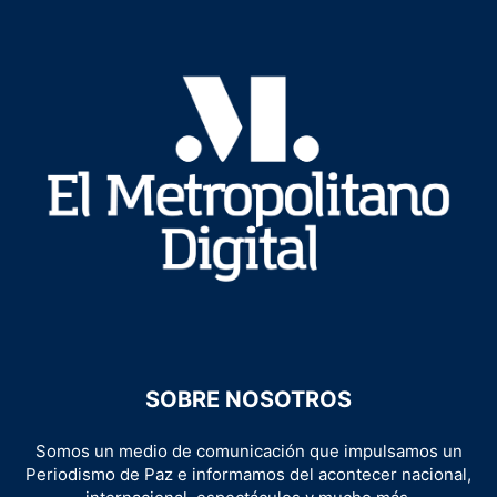
SOBRE NOSOTROS
Somos un medio de comunicación que impulsamos un
Periodismo de Paz e informamos del acontecer nacional,