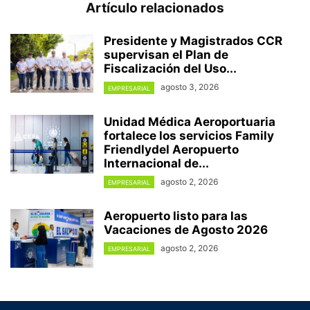
Artículo relacionados
Presidente y Magistrados CCR
supervisan el Plan de
Fiscalización del Uso...
agosto 3, 2026
EMPRESARIAL
Unidad Médica Aeroportuaria
fortalece los servicios Family
Friendlydel Aeropuerto
Internacional de...
agosto 2, 2026
EMPRESARIAL
Aeropuerto listo para las
Vacaciones de Agosto 2026
agosto 2, 2026
EMPRESARIAL