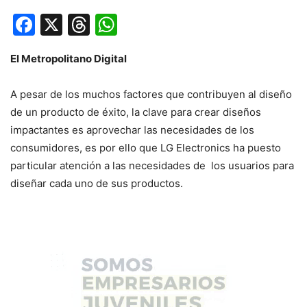
Facebook
X
Threads
WhatsApp
El Metropolitano Digital
A pesar de los muchos factores que contribuyen al diseño
de un producto de éxito, la clave para crear diseños
impactantes es aprovechar las necesidades de los
consumidores, es por ello que LG Electronics ha puesto
particular atención a las necesidades de los usuarios para
diseñar cada uno de sus productos.