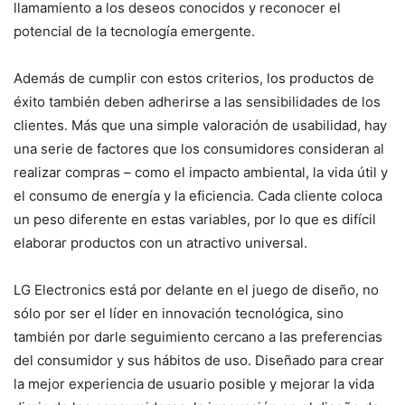
llamamiento a los deseos conocidos y reconocer el
potencial de la tecnología emergente.
Además de cumplir con estos criterios, los productos de
éxito también deben adherirse a las sensibilidades de los
clientes. Más que una simple valoración de usabilidad, hay
una serie de factores que los consumidores consideran al
realizar compras – como el impacto ambiental, la vida útil y
el consumo de energía y la eficiencia. Cada cliente coloca
un peso diferente en estas variables, por lo que es difícil
elaborar productos con un atractivo universal.
LG Electronics está por delante en el juego de diseño, no
sólo por ser el líder en innovación tecnológica, sino
también por darle seguimiento cercano a las preferencias
del consumidor y sus hábitos de uso. Diseñado para crear
la mejor experiencia de usuario posible y mejorar la vida