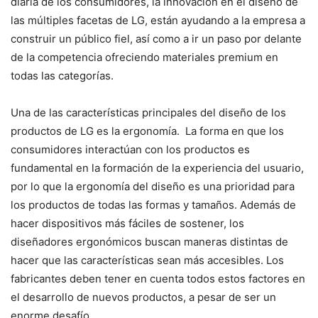
diaria de los consumidores, la innovación en el diseño de
las múltiples facetas de LG, están ayudando a la empresa a
construir un público fiel, así como a ir un paso por delante
de la competencia ofreciendo materiales premium en
todas las categorías.
Una de las características principales del diseño de los
productos de LG es la ergonomía. La forma en que los
consumidores interactúan con los productos es
fundamental en la formación de la experiencia del usuario,
por lo que la ergonomía del diseño es una prioridad para
los productos de todas las formas y tamaños. Además de
hacer dispositivos más fáciles de sostener, los
diseñadores ergonómicos buscan maneras distintas de
hacer que las características sean más accesibles. Los
fabricantes deben tener en cuenta todos estos factores en
el desarrollo de nuevos productos, a pesar de ser un
enorme desafío.