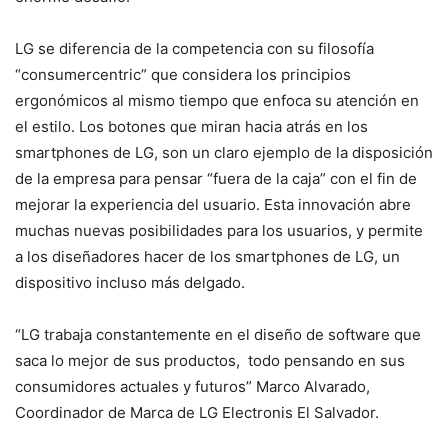
LG se diferencia de la competencia con su filosofía
“consumercentric” que considera los principios
ergonómicos al mismo tiempo que enfoca su atención en
el estilo. Los botones que miran hacia atrás en los
smartphones de LG, son un claro ejemplo de la disposición
de la empresa para pensar “fuera de la caja” con el fin de
mejorar la experiencia del usuario. Esta innovación abre
muchas nuevas posibilidades para los usuarios, y permite
a los diseñadores hacer de los smartphones de LG, un
dispositivo incluso más delgado.
“LG trabaja constantemente en el diseño de software que
saca lo mejor de sus productos, todo pensando en sus
consumidores actuales y futuros” Marco Alvarado,
Coordinador de Marca de LG Electronis El Salvador.