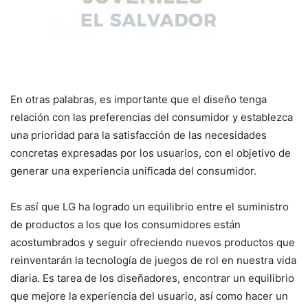
En otras palabras, es importante que el diseño tenga
relación con las preferencias del consumidor y establezca
una prioridad para la satisfacción de las necesidades
concretas expresadas por los usuarios, con el objetivo de
generar una experiencia unificada del consumidor.
Es así que LG ha logrado un equilibrio entre el suministro
de productos a los que los consumidores están
acostumbrados y seguir ofreciendo nuevos productos que
reinventarán la tecnología de juegos de rol en nuestra vida
diaria. Es tarea de los diseñadores, encontrar un equilibrio
que mejore la experiencia del usuario, así como hacer un