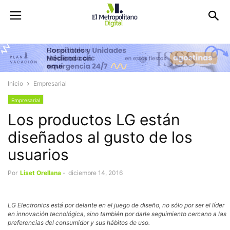
Inicio
Empresarial
Empresarial
Los productos LG están
diseñados al gusto de los
usuarios
Por
Liset Orellana
-
diciembre 14, 2016
LG Electronics está por delante en el juego de diseño, no sólo por ser el líder
en innovación tecnológica, sino también por darle seguimiento cercano a las
preferencias del consumidor y sus hábitos de uso.