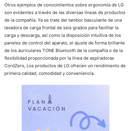
Otros ejemplos de conocimientos sobre ergonomía de LG
son evidentes a través de las diversas líneas de productos
de la compañía. Ya se trate del tambor basculante de una
lavadora de carga frontal de seis grados para facilitar la
carga y descarga, así como la disposición intuitiva de los
paneles de control del aparato, el ajuste de forma brillante
de los auriculares TONE Bluetooth de la compañía o de la
flexibilidad proporcionada por la línea de aspiradoras
CordZero, Los productos de LG ofrecen un rendimiento de
primera calidad, comodidad y conveniencia.