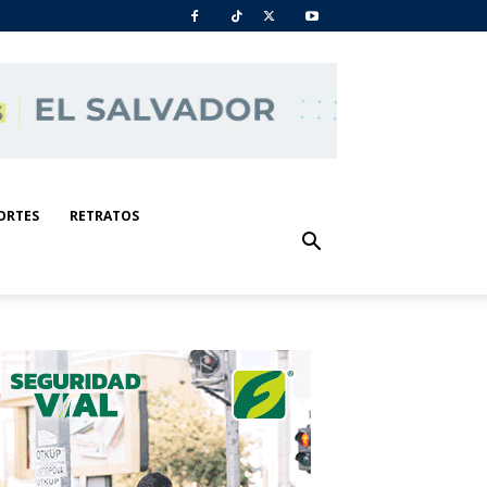
ORTES
RETRATOS