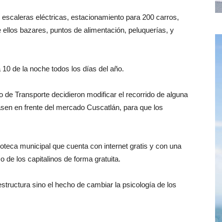
scaleras eléctricas, estacionamiento para 200 carros,
ellos bazares, puntos de alimentación, peluquerías, y
 10 de la noche todos los días del año.
o de Transporte decidieron modificar el recorrido de alguna
asen en frente del mercado Cuscatlán, para que los
ioteca municipal que cuenta con internet gratis y con una
 de los capitalinos de forma gratuita.
estructura sino el hecho de cambiar la psicología de los