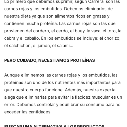
Lo primero que debemos suprimir, según Carrera, son las
carnes rojas y los embutidos. Debemos eliminarlos de
nuestra dieta ya que son alimentos ricos en grasas y
contienen mucha proteína. Las carnes rojas son las que
provienen del cordero, el cerdo, el buey, la vaca, el toro, la
cabra y el caballo. En los embutidos se incluye: el chorizo,
el salchichón, el jamón, el salami…
PERO CUIDADO, NECESITAMOS PROTEÍNAS
Aunque eliminemos las carnes rojas y los embutidos, las
proteínas son uno de los nutrientes más importantes para
que nuestro cuerpo funcione. Además, nuestra experta
alega que eliminarlas para evitar la flacidez muscular es un
error. Debemos controlar y equilibrar su consumo para no
exceder las cantidades.
BUSCAR UNA ALTERNATIVA A LOS PRODUCTOS