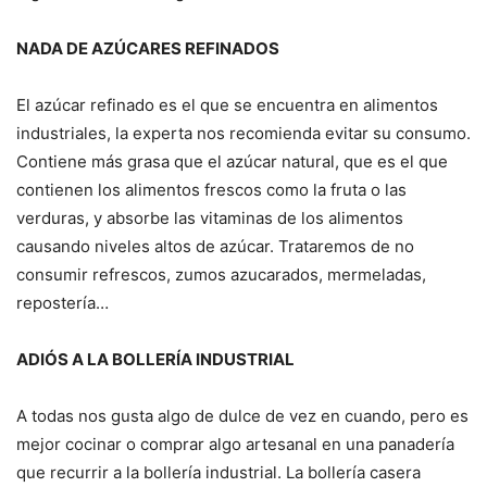
NADA DE AZÚCARES REFINADOS
El azúcar refinado es el que se encuentra en alimentos
industriales, la experta nos recomienda evitar su consumo.
Contiene más grasa que el azúcar natural, que es el que
contienen los alimentos frescos como la fruta o las
verduras, y absorbe las vitaminas de los alimentos
causando niveles altos de azúcar. Trataremos de no
consumir refrescos, zumos azucarados, mermeladas,
repostería…
ADIÓS A LA BOLLERÍA INDUSTRIAL
A todas nos gusta algo de dulce de vez en cuando, pero es
mejor cocinar o comprar algo artesanal en una panadería
que recurrir a la bollería industrial. La bollería casera