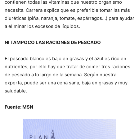
contienen todas las vitaminas que nuestro organismo
necesita. Carrera explica que es preferible tomar las más
diuréticas (piña, naranja, tomate, espárragos…) para ayudar
a eliminar los excesos de líquidos.
NI TAMPOCO LAS RACIONES DE PESCADO
El pescado blanco es bajo en grasas y el azul es rico en
nutrientes, por ello hay que tratar de comer tres raciones
de pescado a lo largo de la semana. Según nuestra
experta, puede ser una cena sana, baja en grasas y muy
saludable.
Fuente: MSN