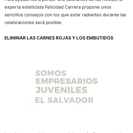
experta esteticista Felicidad Carrera propone unos
sencillos consejos con los que estar radiantes durante las
celebraciones será posible.
ELIMINAR LAS CARNES ROJAS Y LOS EMBUTIDOS