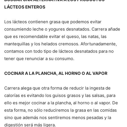
LÁCTEOS ENTEROS
Los lácteos contienen grasa que podemos evitar
consumiendo leche o yogures desnatados. Carrera añade
que es recomendable evitar el queso, las natas, las
mantequillas y los helados cremosos. Afortunadamente,
contamos con todo tipo de lácteos desnatados para no
tener que renunciar a su consumo.
COCINAR A LA PLANCHA, AL HORNO O AL VAPOR
Carrera alega que otra forma de reducir la ingesta de
calorías es evitando los guisos grasos y las salsas, para
ello es mejor cocinar a la plancha, al horno o al vapor. De
esta forma, no sólo reduciremos la grasa en las comidas
sino que además nos sentiremos menos pesadas y la
digestión será más ligera.