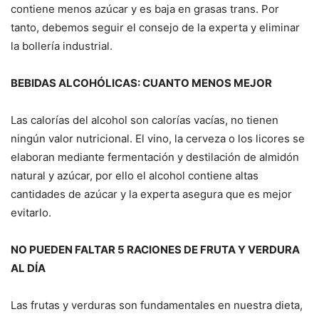
contiene menos azúcar y es baja en grasas trans. Por
tanto, debemos seguir el consejo de la experta y eliminar
la bollería industrial.
BEBIDAS ALCOHÓLICAS: CUANTO MENOS MEJOR
Las calorías del alcohol son calorías vacías, no tienen
ningún valor nutricional. El vino, la cerveza o los licores se
elaboran mediante fermentación y destilación de almidón
natural y azúcar, por ello el alcohol contiene altas
cantidades de azúcar y la experta asegura que es mejor
evitarlo.
NO PUEDEN FALTAR 5 RACIONES DE FRUTA Y VERDURA
AL DÍA
Las frutas y verduras son fundamentales en nuestra dieta,