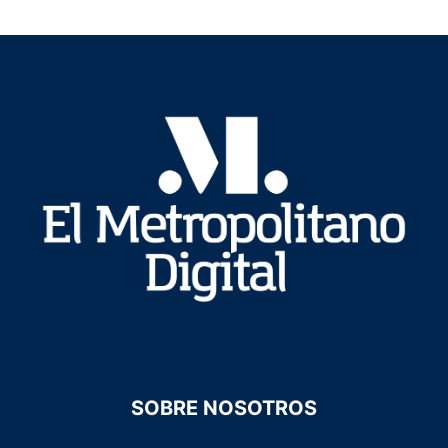
SOBRE NOSOTROS