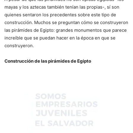
mayas y los aztecas también tenían las propias-, sí son
quienes sentaron los precedentes sobre este tipo de
construcción. Muchos se preguntan cómo se construyeron
las pirámides de Egipto: grandes monumentos que parece
increíble que se puedan hacer en la época en que se
construyeron.
Construcción de las pirámides de Egipto