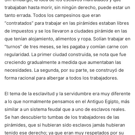
trabajaban hasta morir, sin ningún derecho, puede estar un
tanto errada. Todos los campesinos que eran
“contratados” para trabajar en las pirámides estaban libres
de impuestos y se los llevaron a ciudades pirámide en las
que tenían alojamiento, alimentos y ropa. Solían trabajar en
“turnos” de tres meses, se les pagaba y comían carne con
regularidad. La primer ciudad construida, se nota que fue
creciendo gradualmente a medida que aumentaban las
necesidades. La segunda, por su parte, se construyó de
forma racional para albergar a todos los trabajadores.
El tema de la esclavitud y la servidumbre era muy diferente
a lo que normalmente pensamos en el Antiguo Egipto, más
similar a un sistema feudal que a uno de esclavos reales.
Se han descubierto tumbas de los trabajadores de las
pirámides, que si hubieran sido esclavos jamás hubieran
tenido ese derecho; ya que eran muy respetados por su