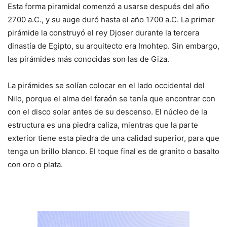
Esta forma piramidal comenzó a usarse después del año
2700 a.C., y su auge duró hasta el año 1700 a.C. La primer
pirámide la construyó el rey Djoser durante la tercera
dinastía de Egipto, su arquitecto era Imohtep. Sin embargo,
las pirámides más conocidas son las de Giza.
La pirámides se solían colocar en el lado occidental del
Nilo, porque el alma del faraón se tenía que encontrar con
con el disco solar antes de su descenso. El núcleo de la
estructura es una piedra caliza, mientras que la parte
exterior tiene esta piedra de una calidad superior, para que
tenga un brillo blanco. El toque final es de granito o basalto
con oro o plata.