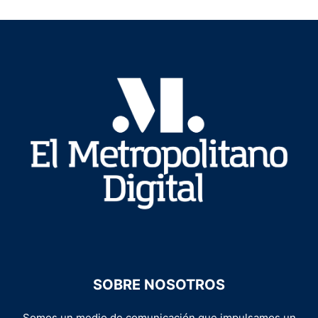
SOBRE NOSOTROS
Somos un medio de comunicación que impulsamos un