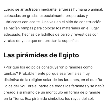
Luego se arrastraban mediante la fuerza humana o animal,
colocadas en gradas especialmente preparadas y
lubricadas con aceite. Una vez en el sitio de construcción,
se hacían rampas para colocar los materiales en el lugar
adecuado, hechas de ladrillos de barro y revestidas con
virutas de yeso que endurecían la superficie.
Las pirámides de Egipto
¿Por qué los egipcios construyeron pirámides como
tumbas? Probablemente porque esa forma es muy
distintiva de la religión solar de los faraones, en el que Ra
-dios del Sol- era el padre de todos los faraones y se había
creado a sí mismo de un montículo en forma de pirámide
en la Tierra. Esa pirámide simboliza los rayos del sol.