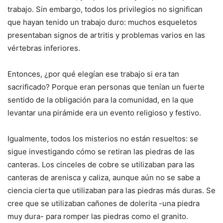
trabajo. Sin embargo, todos los privilegios no significan
que hayan tenido un trabajo duro: muchos esqueletos
presentaban signos de artritis y problemas varios en las
vértebras inferiores.
Entonces, ¿por qué elegían ese trabajo si era tan
sacrificado? Porque eran personas que tenían un fuerte
sentido de la obligación para la comunidad, en la que
levantar una pirámide era un evento religioso y festivo.
Igualmente, todos los misterios no están resueltos: se
sigue investigando cómo se retiran las piedras de las
canteras. Los cinceles de cobre se utilizaban para las
canteras de arenisca y caliza, aunque aún no se sabe a
ciencia cierta que utilizaban para las piedras más duras. Se
cree que se utilizaban cañones de dolerita -una piedra
muy dura- para romper las piedras como el granito.