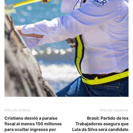
Artículo anterior
Artículo siguiente
Cristiano desvió a paraíso
Brasil: Partido de los
fiscal al menos 150 millones
Trabajadores asegura que
para ocultar ingresos por
Lula da Silva será candidato