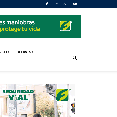
ORTES
RETRATOS