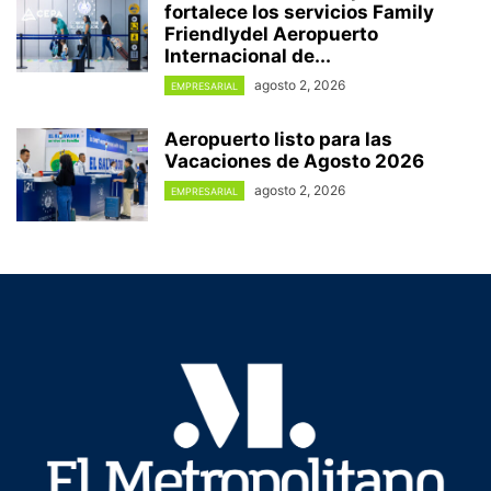
fortalece los servicios Family
Friendlydel Aeropuerto
Internacional de...
agosto 2, 2026
EMPRESARIAL
Aeropuerto listo para las
Vacaciones de Agosto 2026
agosto 2, 2026
EMPRESARIAL