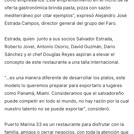
oferta gastronómica brinda pasta, pizza con sazón
mediterráneo por citar ejemplos”, expresó Alejandro José
Estrada Campos, director general del grupo del Faro.
Estrada, quien junto a sus socios Salvador Estrada,
Roberto Jovel, Antonio Osorio, David Guzmán, Dario
Sánchez y el chef Douglas Reyes aspiran a elevar el
concepto de este restaurante a una talla internacional.
“…es una manera diferente de desarrollar los platos, este
modelo lo queremos preparar para exportarlo a lugares
como Panamá, Miami. Consideramos que el salvadoreño
puede competir en todo el mundo, no hay razón por la cual
nuestro talento no se puede exportar”, consideró.
Puerto Marina 33 es un restaurante para disfrutar con la
familia, amigos o cerrar negocios, con toda la atención que