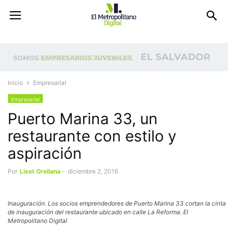
Inicio
Empresarial
Empresarial
Puerto Marina 33, un
restaurante con estilo y
aspiración
Por
Liset Orellana
-
diciembre 2, 2016
Inauguración. Los socios emprendedores de Puerto Marina 33 cortan la cinta
de inauguración del restaurante ubicado en calle La Reforma. El
Metropolitano Digital