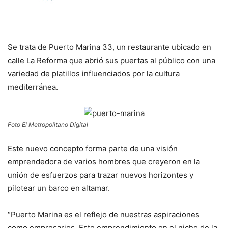
Se trata de Puerto Marina 33, un restaurante ubicado en
calle La Reforma que abrió sus puertas al público con una
variedad de platillos influenciados por la cultura
mediterránea.
Foto El Metropolitano Digital
Este nuevo concepto forma parte de una visión
emprendedora de varios hombres que creyeron en la
unión de esfuerzos para trazar nuevos horizontes y
pilotear un barco en altamar.
“Puerto Marina es el reflejo de nuestras aspiraciones
como empresarios. Este emprendimiento en el nicho de la