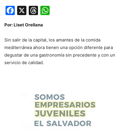
Facebook
X
Threads
WhatsApp
Por: Liset Orellana
Sin salir de la capital, los amantes de la comida
mediterránea ahora tienen una opción diferente para
degustar de una gastronomía sin precedente y con un
servicio de calidad.