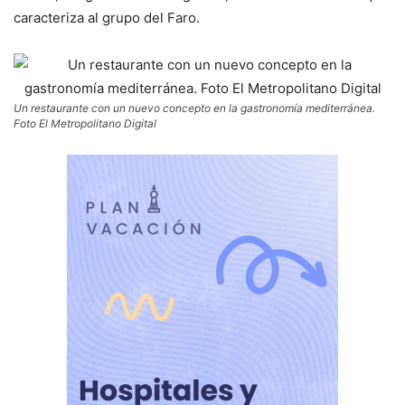
caracteriza al grupo del Faro.
Un restaurante con un nuevo concepto en la gastronomía mediterránea.
Foto El Metropolitano Digital