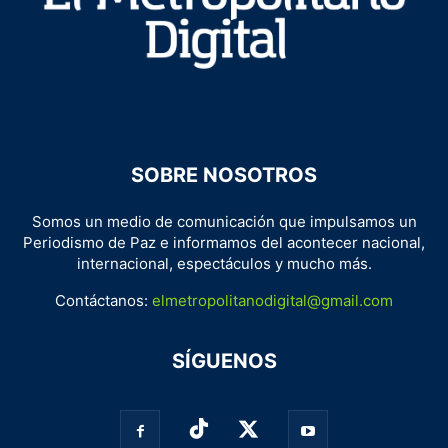
SOBRE NOSOTROS
Somos un medio de comunicación que impulsamos un
Periodismo de Paz e informamos del acontecer nacional,
internacional, espectáculos y mucho más.
Contáctanos:
elmetropolitanodigital@gmail.com
SÍGUENOS