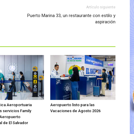
Artículo siguiente
Puerto Marina 33, un restaurante con estilo y
aspiración
ica Aeroportuaria
Aeropuerto listo para las
s servicios Family
Vacaciones de Agosto 2026
 Aeropuerto
l de El Salvador