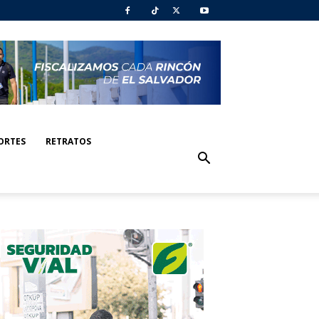
ORTES
RETRATOS