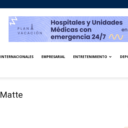
INTERNACIONALES
EMPRESARIAL
ENTRETENIMIENTO
DEP
 Matte