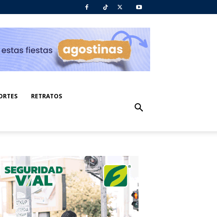
ORTES
RETRATOS