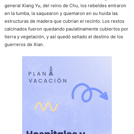
general Xiang Yu, del reino de Chu, los rebeldes entraron
en la tumba, la saquearon y quemaron en su huida las
estructuras de madera que cubrían el recinto. Los restos
calcinados fueron quedando paulatinamente cubiertos por
tierra y vegetación, y así quedó sellado el destino de los
guerreros de Xian.