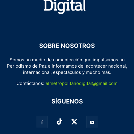
SOBRE NOSOTROS
Somos un medio de comunicación que impulsamos un
Periodismo de Paz e informamos del acontecer nacional,
internacional, espectáculos y mucho más.
Contáctanos:
elmetropolitanodigital@gmail.com
SÍGUENOS