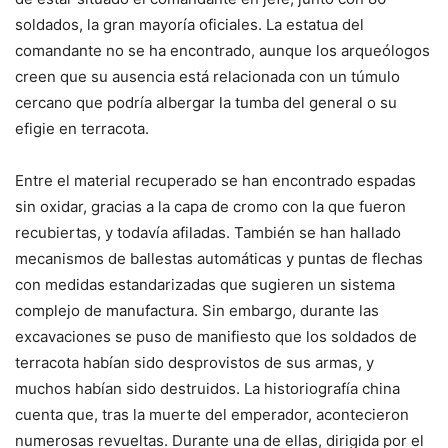
soldados, la gran mayoría oficiales. La estatua del
comandante no se ha encontrado, aunque los arqueólogos
creen que su ausencia está relacionada con un túmulo
cercano que podría albergar la tumba del general o su
efigie en terracota.
Entre el material recuperado se han encontrado espadas
sin oxidar, gracias a la capa de cromo con la que fueron
recubiertas, y todavía afiladas. También se han hallado
mecanismos de ballestas automáticas y puntas de flechas
con medidas estandarizadas que sugieren un sistema
complejo de manufactura. Sin embargo, durante las
excavaciones se puso de manifiesto que los soldados de
terracota habían sido desprovistos de sus armas, y
muchos habían sido destruidos. La historiografía china
cuenta que, tras la muerte del emperador, acontecieron
numerosas revueltas. Durante una de ellas, dirigida por el