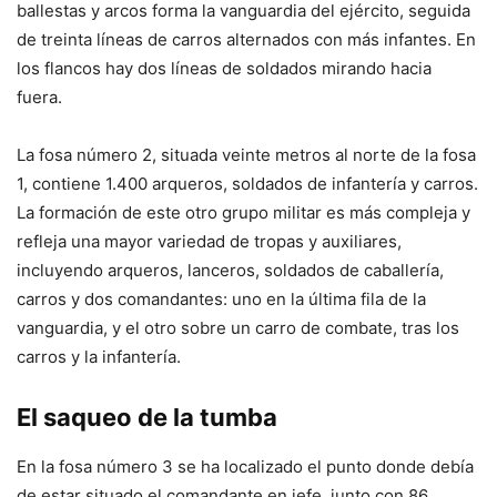
ballestas y arcos forma la vanguardia del ejército, seguida
de treinta líneas de carros alternados con más infantes. En
los flancos hay dos líneas de soldados mirando hacia
fuera.
La fosa número 2, situada veinte metros al norte de la fosa
1, contiene 1.400 arqueros, soldados de infantería y carros.
La formación de este otro grupo militar es más compleja y
refleja una mayor variedad de tropas y auxiliares,
incluyendo arqueros, lanceros, soldados de caballería,
carros y dos comandantes: uno en la última fila de la
vanguardia, y el otro sobre un carro de combate, tras los
carros y la infantería.
El saqueo de la tumba
En la fosa número 3 se ha localizado el punto donde debía
de estar situado el comandante en jefe, junto con 86