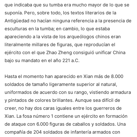
que indicaba que su tumba era mucho mayor de lo que se
suponía. Pero, sobre todo, los textos literarios de la
Antigüedad no hacían ninguna referencia a la presencia de
esculturas en la tumba; en cambio, lo que estaba
apareciendo a la vista de los arqueólogos chinos eran
literalmente millares de figuras, que reproducían el
ejército con el que Zhao Zheng consiguió unificar China
bajo su mandato en el año 221 a.C.
Hasta el momento han aparecido en Xian más de 8.000
soldados de tamaño ligeramente superior al natural,
uniformados de acuerdo con su rango, vistiendo armadura
y pintados de colores brillantes. Aunque sea difícil de
creer, no hay dos caras iguales entre los guerreros de
Xian. La fosa número 1 contiene un ejército en formación
de ataque con 6.000 figuras de caballos y soldados. Una
compañía de 204 soldados de infantería armados con