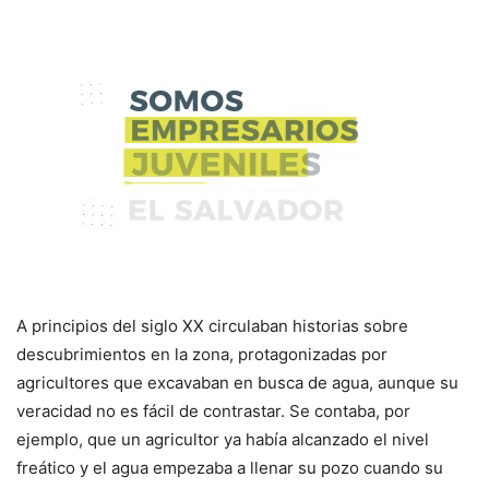
A principios del siglo XX circulaban historias sobre
descubrimientos en la zona, protagonizadas por
agricultores que excavaban en busca de agua, aunque su
veracidad no es fácil de contrastar. Se contaba, por
ejemplo, que un agricultor ya había alcanzado el nivel
freático y el agua empezaba a llenar su pozo cuando su