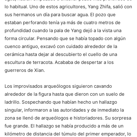
lo habitual. Uno de estos agricultores, Yang Zhifa, salió con
sus hermanos un día para buscar agua. El pozo que
estaban perforando tenía ya más de cuatro metros de
profundidad cuando la pala de Yang dejó a la vista una
forma circular. Pensando que se había topado con algún
cuenco antiguo, excavó con cuidado alrededor de la
cerámica hasta dejar al descubierto el cuello de una
escultura de terracota. Acababa de despertar a los
guerreros de Xian.
Los improvisados arqueólogos siguieron cavando
alrededor de la figura hasta que dieron con un suelo de
ladrillo. Sospechando que habían hecho un hallazgo
singular, informaron a las autoridades y de inmediato la
zona se llenó de arqueólogos e historiadores. Su sorpresa
fue grande. El hallazgo se había producido a más de un
kilómetro de distancia del túmulo del primer emperador, lo