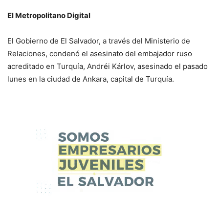
El Metropolitano Digital
El Gobierno de El Salvador, a través del Ministerio de
Relaciones, condenó el asesinato del embajador ruso
acreditado en Turquía, Andréi Kárlov, asesinado el pasado
lunes en la ciudad de Ankara, capital de Turquía.