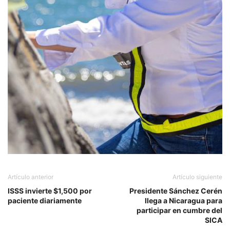
Artículo anterior
Artículo siguiente
ISSS invierte $1,500 por
Presidente Sánchez Cerén
paciente diariamente
llega a Nicaragua para
participar en cumbre del
SICA