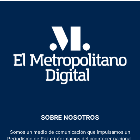
SOBRE NOSOTROS
Somos un medio de comunicación que impulsamos un
Periodismo de Paz e informamos del acontecer nacional,