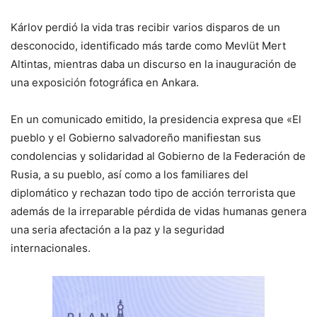
Kárlov perdió la vida tras recibir varios disparos de un
desconocido, identificado más tarde como Mevlüt Mert
Altintas, mientras daba un discurso en la inauguración de
una exposición fotográfica en Ankara.
En un comunicado emitido, la presidencia expresa que «El
pueblo y el Gobierno salvadoreño manifiestan sus
condolencias y solidaridad al Gobierno de la Federación de
Rusia, a su pueblo, así como a los familiares del
diplomático y rechazan todo tipo de acción terrorista que
además de la irreparable pérdida de vidas humanas genera
una seria afectación a la paz y la seguridad
internacionales.