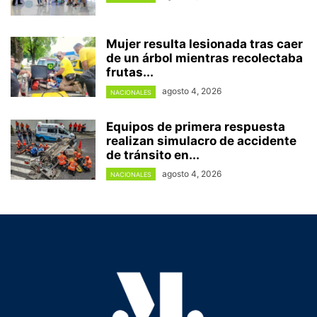
Mujer resulta lesionada tras caer
de un árbol mientras recolectaba
frutas...
agosto 4, 2026
NACIONALES
Equipos de primera respuesta
realizan simulacro de accidente
de tránsito en...
agosto 4, 2026
NACIONALES