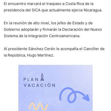
El encuentro marcará el traspaso a Costa Rica de la
presidencia del SICA que actualmente ejerce Nicaragua.
En la reunión de alto nivel, los jefes de Estado y de
Gobierno adoptarán y firmarán la Declaración del Nuevo
Sistema de la Integración Centroamericana.
Al presidente Sánchez Cerén le acompaña el Canciller de
la República, Hugo Martínez.