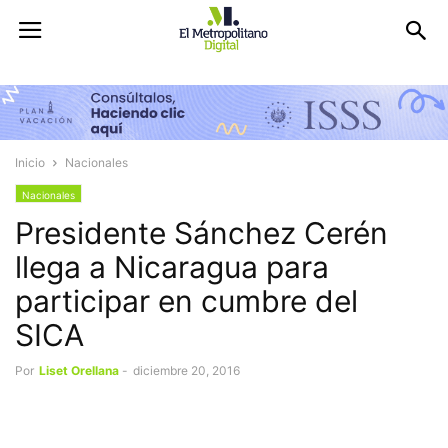
Inicio
Nacionales
Nacionales
Presidente Sánchez Cerén
llega a Nicaragua para
participar en cumbre del
SICA
Por
Liset Orellana
-
diciembre 20, 2016