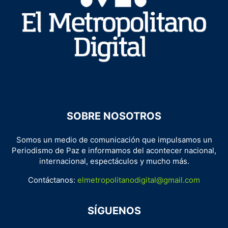
SOBRE NOSOTROS
Somos un medio de comunicación que impulsamos un
Periodismo de Paz e informamos del acontecer nacional,
internacional, espectáculos y mucho más.
Contáctanos:
elmetropolitanodigital@gmail.com
SÍGUENOS