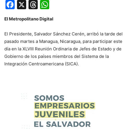
Facebook
X
Threads
WhatsApp
El Metropolitano Digital
El Presidente, Salvador Sánchez Cerén, arribó la tarde del
pasado martes a Managua, Nicaragua, para participar este
día en la XLVIII Reunión Ordinaria de Jefes de Estado y de
Gobierno de los países miembros del Sistema de la
Integración Centroamericana (SICA).