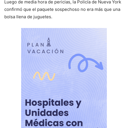
Luego de media hora de pericias, la Policía de Nueva York
confirmó que el paquete sospechoso no era más que una
bolsa llena de juguetes.