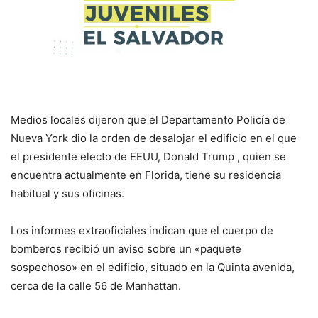
Medios locales dijeron que el Departamento Policía de
Nueva York dio la orden de desalojar el edificio en el que
el presidente electo de EEUU, Donald Trump , quien se
encuentra actualmente en Florida, tiene su residencia
habitual y sus oficinas.
Los informes extraoficiales indican que el cuerpo de
bomberos recibió un aviso sobre un «paquete
sospechoso» en el edificio, situado en la Quinta avenida,
cerca de la calle 56 de Manhattan.