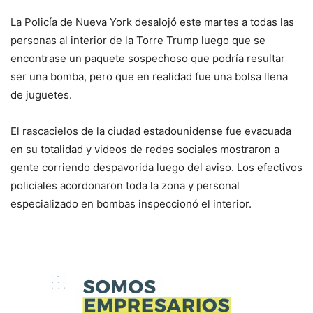
La Policía de Nueva York desalojó este martes a todas las
personas al interior de la Torre Trump luego que se
encontrase un paquete sospechoso que podría resultar
ser una bomba, pero que en realidad fue una bolsa llena
de juguetes.
El rascacielos de la ciudad estadounidense fue evacuada
en su totalidad y videos de redes sociales mostraron a
gente corriendo despavorida luego del aviso. Los efectivos
policiales acordonaron toda la zona y personal
especializado en bombas inspeccionó el interior.