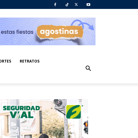
ORTES
RETRATOS