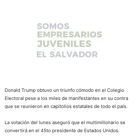
Donald Trump obtuvo un triunfo cómodo en el Colegio
Electoral pese a los miles de manifestantes en su contra
que se reunieron en capitolios estatales de todo el país.
La votación del lunes aseguró que el multimillonario se
convertirá en el 45to presidente de Estados Unidos.