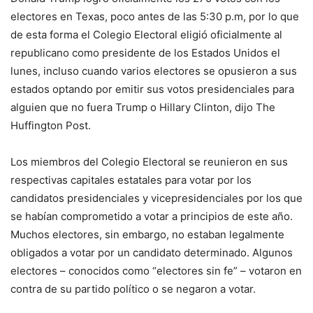
electores en Texas, poco antes de las 5:30 p.m, por lo que
de esta forma el Colegio Electoral eligió oficialmente al
republicano como presidente de los Estados Unidos el
lunes, incluso cuando varios electores se opusieron a sus
estados optando por emitir sus votos presidenciales para
alguien que no fuera Trump o Hillary Clinton, dijo The
Huffington Post.
Los miembros del Colegio Electoral se reunieron en sus
respectivas capitales estatales para votar por los
candidatos presidenciales y vicepresidenciales por los que
se habían comprometido a votar a principios de este año.
Muchos electores, sin embargo, no estaban legalmente
obligados a votar por un candidato determinado. Algunos
electores – conocidos como “electores sin fe” – votaron en
contra de su partido político o se negaron a votar.