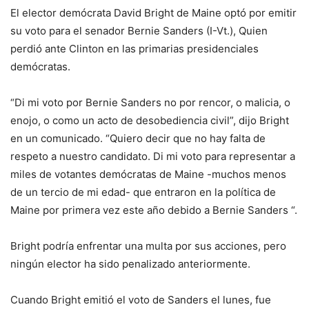
El elector demócrata David Bright de Maine optó por emitir
su voto para el senador Bernie Sanders (I-Vt.), Quien
perdió ante Clinton en las primarias presidenciales
demócratas.
“Di mi voto por Bernie Sanders no por rencor, o malicia, o
enojo, o como un acto de desobediencia civil”, dijo Bright
en un comunicado. “Quiero decir que no hay falta de
respeto a nuestro candidato. Di mi voto para representar a
miles de votantes demócratas de Maine -muchos menos
de un tercio de mi edad- que entraron en la política de
Maine por primera vez este año debido a Bernie Sanders “.
Bright podría enfrentar una multa por sus acciones, pero
ningún elector ha sido penalizado anteriormente.
Cuando Bright emitió el voto de Sanders el lunes, fue