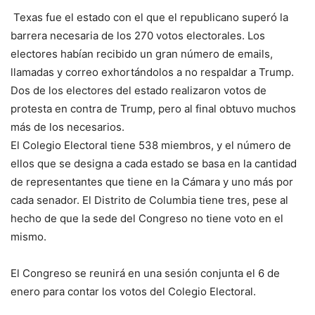
Texas fue el estado con el que el republicano superó la
barrera necesaria de los 270 votos electorales. Los
electores habían recibido un gran número de emails,
llamadas y correo exhortándolos a no respaldar a Trump.
Dos de los electores del estado realizaron votos de
protesta en contra de Trump, pero al final obtuvo muchos
más de los necesarios.
El Colegio Electoral tiene 538 miembros, y el número de
ellos que se designa a cada estado se basa en la cantidad
de representantes que tiene en la Cámara y uno más por
cada senador. El Distrito de Columbia tiene tres, pese al
hecho de que la sede del Congreso no tiene voto en el
mismo.
El Congreso se reunirá en una sesión conjunta el 6 de
enero para contar los votos del Colegio Electoral.