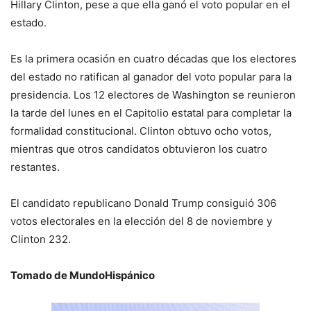
Hillary Clinton, pese a que ella ganó el voto popular en el
estado.
Es la primera ocasión en cuatro décadas que los electores
del estado no ratifican al ganador del voto popular para la
presidencia. Los 12 electores de Washington se reunieron
la tarde del lunes en el Capitolio estatal para completar la
formalidad constitucional. Clinton obtuvo ocho votos,
mientras que otros candidatos obtuvieron los cuatro
restantes.
El candidato republicano Donald Trump consiguió 306
votos electorales en la elección del 8 de noviembre y
Clinton 232.
Tomado de MundoHispánico