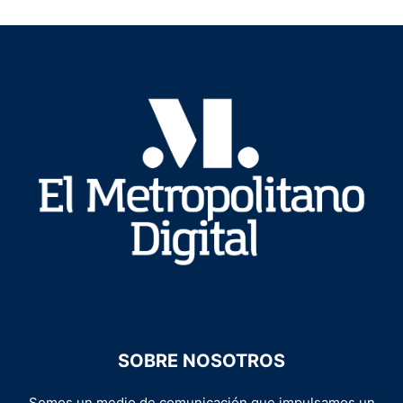
SOBRE NOSOTROS
Somos un medio de comunicación que impulsamos un