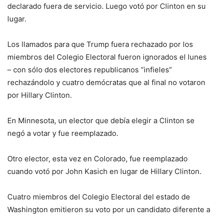
declarado fuera de servicio. Luego votó por Clinton en su
lugar.
Los llamados para que Trump fuera rechazado por los
miembros del Colegio Electoral fueron ignorados el lunes
– con sólo dos electores republicanos “infieles”
rechazándolo y cuatro demócratas que al final no votaron
por Hillary Clinton.
En Minnesota, un elector que debía elegir a Clinton se
negó a votar y fue reemplazado.
Otro elector, esta vez en Colorado, fue reemplazado
cuando votó por John Kasich en lugar de Hillary Clinton.
Cuatro miembros del Colegio Electoral del estado de
Washington emitieron su voto por un candidato diferente a